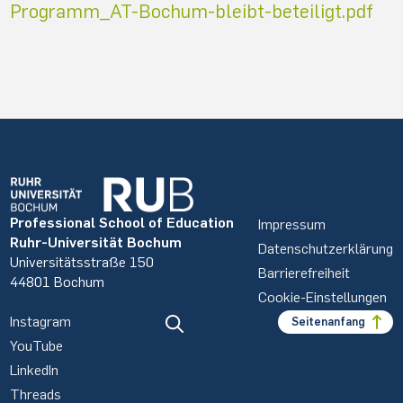
Programm_AT-Bochum-bleibt-beteiligt.pdf
Professional School of Education
Impressum
Ruhr-Universität Bochum
Datenschutzerklärung
Universitätsstraße 150
Barrierefreiheit
44801 Bochum
Cookie-Einstellungen
Instagram
Seitenanfang
YouTube
LinkedIn
Threads