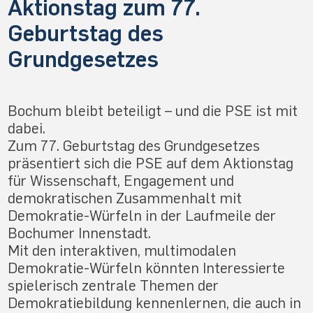
Aktionstag zum 77.
Geburtstag des
Grundgesetzes
Bochum bleibt beteiligt – und die PSE ist mit
dabei.
Zum 77. Geburtstag des Grundgesetzes
präsentiert sich die PSE auf dem Aktionstag
für Wissenschaft, Engagement und
demokratischen Zusammenhalt mit
Demokratie-Würfeln in der Laufmeile der
Bochumer Innenstadt.
Mit den interaktiven, multimodalen
Demokratie-Würfeln könnten Interessierte
spielerisch zentrale Themen der
Demokratiebildung kennenlernen, die auch in