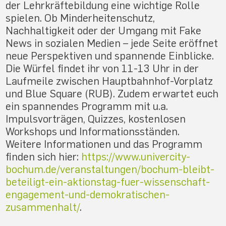
der Lehrkräftebildung eine wichtige Rolle
spielen. Ob Minderheitenschutz,
Nachhaltigkeit oder der Umgang mit Fake
News in sozialen Medien – jede Seite eröffnet
neue Perspektiven und spannende Einblicke.
Die Würfel findet ihr von 11-13 Uhr in der
Laufmeile zwischen Hauptbahnhof-Vorplatz
und Blue Square (RUB). Zudem erwartet euch
ein spannendes Programm mit u.a.
Impulsvorträgen, Quizzes, kostenlosen
Workshops und Informationsständen.
Weitere Informationen und das Programm
finden sich hier:
https://www.univercity-
bochum.de/veranstaltungen/bochum-bleibt-
beteiligt-ein-aktionstag-fuer-wissenschaft-
engagement-und-demokratischen-
zusammenhalt/
.