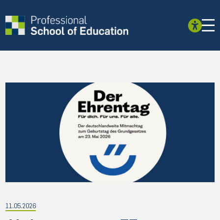
11.05.2026