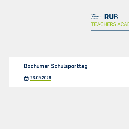
Bochumer Schulsporttag
23.09.2026