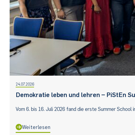
24.07.2026
Demokratie leben und lehren – PiStEn 
Vom 6. bis 16. Juli 2026 fand die erste Summer School i
Weiterlesen