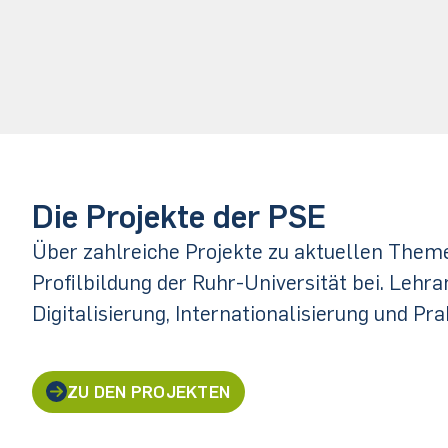
Die Projekte der PSE
Über zahlreiche Projekte zu aktuellen Theme
Profilbildung der Ruhr-Universität bei. Lehr
Digitalisierung, Internationalisierung und Pra
ZU DEN PROJEKTEN