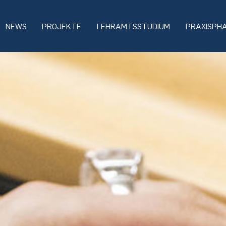
NEWS
PROJEKTE
LEHRAMTSSTUDIUM
PRAXISPH