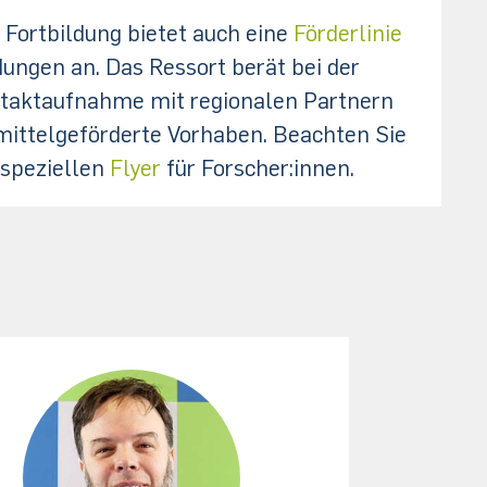
Fortbildung bietet auch eine
Förderlinie
dungen an. Das Ressort berät bei der
ntaktaufnahme mit regionalen Partnern
tmittelgeförderte Vorhaben. Beachten Sie
speziellen
Flyer
für Forscher:innen.