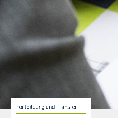
Fortbildung und Transfer