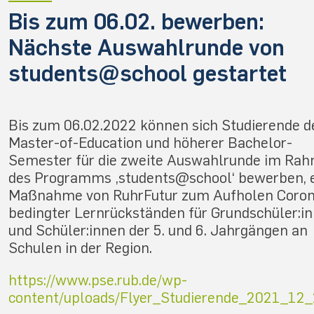
Bis zum 06.02. bewerben:
Nächste Auswahlrunde von
students@school gestartet
Bis zum 06.02.2022 können sich Studierende d
Master-of-Education und höherer Bachelor-
Semester für die zweite Auswahlrunde im Ra
des Programms ‚students@school‘ bewerben, 
Maßnahme von RuhrFutur zum Aufholen Coro
bedingter Lernrückständen für Grundschüler:i
und Schüler:innen der 5. und 6. Jahrgängen an
Schulen in der Region.
https://www.pse.rub.de/wp-
content/uploads/Flyer_Studierende_2021_12_