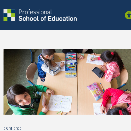
25.01.2022