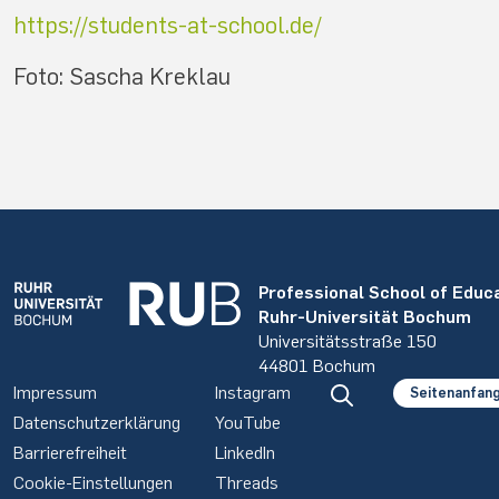
https://students-at-school.de/
Foto: Sascha Kreklau
Professional School of Educ
Ruhr-Universität Bochum
Universitätsstraße 150
44801 Bochum
Impressum
Instagram
Seitenanfan
Datenschutzerklärung
YouTube
Barrierefreiheit
LinkedIn
Cookie-Einstellungen
Threads