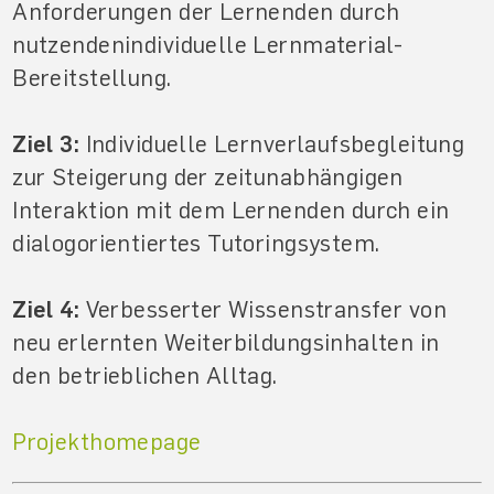
Anforderungen der Lernenden durch
nutzendenindividuelle Lernmaterial-
Bereitstellung.
Ziel 3:
Individuelle Lernverlaufsbegleitung
zur Steigerung der zeitunabhängigen
Interaktion mit dem Lernenden durch ein
dialogorientiertes Tutoringsystem.
Ziel 4:
Verbesserter Wissenstransfer von
neu erlernten Weiterbildungsinhalten in
den betrieblichen Alltag.
Projekthomepage