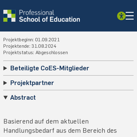
Projektbeginn: 01.09.2021
Projektende: 31.08.2024
Projektstatus: Abgeschlossen
Beteiligte CoES-Mitglieder
Projektpartner
Abstract
Basierend auf dem aktuellen
Handlungsbedarf aus dem Bereich des