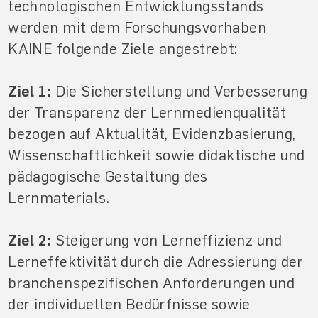
technologischen Entwicklungsstands
werden mit dem Forschungsvorhaben
KAINE folgende Ziele angestrebt:
Ziel 1:
Die Sicherstellung und Verbesserung
der Transparenz der Lernmedienqualität
bezogen auf Aktualität, Evidenzbasierung,
Wissenschaftlichkeit sowie didaktische und
pädagogische Gestaltung des
Lernmaterials.
Ziel 2:
Steigerung von Lerneffizienz und
Lerneffektivität durch die Adressierung der
branchenspezifischen Anforderungen und
der individuellen Bedürfnisse sowie