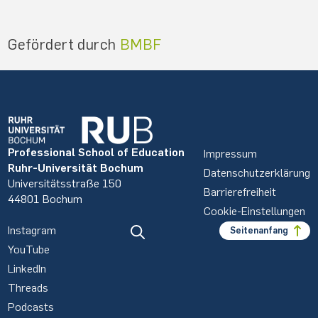
Gefördert durch
BMBF
Professional School of Education
Impressum
Ruhr-Universität Bochum
Datenschutzerklärung
Universitätsstraße 150
Barrierefreiheit
44801 Bochum
Cookie-Einstellungen
Instagram
Seitenanfang
YouTube
LinkedIn
Threads
Podcasts