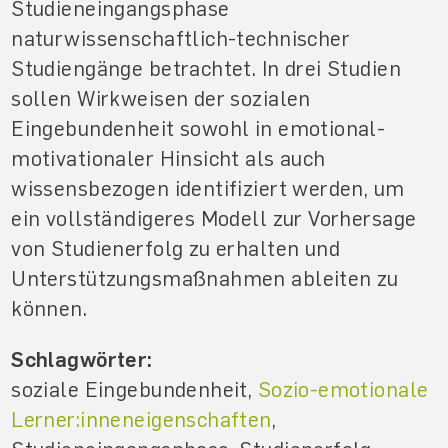
Studieneingangsphase
naturwissenschaftlich-technischer
Studiengänge betrachtet. In drei Studien
sollen Wirkweisen der sozialen
Eingebundenheit sowohl in emotional-
motivationaler Hinsicht als auch
wissensbezogen identifiziert werden, um
ein vollständigeres Modell zur Vorhersage
von Studienerfolg zu erhalten und
Unterstützungsmaßnahmen ableiten zu
können.
Schlagwörter:
soziale Eingebundenheit,
Sozio-emotionale
Lerner:inneneigenschaften
,