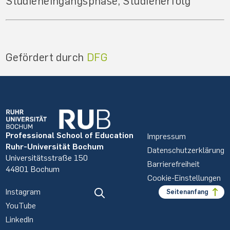
Studieneingangsphase, Studienerfolg
Gefördert durch
DFG
Professional School of Education
Impressum
Ruhr-Universität Bochum
Datenschutzerklärung
Universitätsstraße 150
Barrierefreiheit
44801 Bochum
Cookie-Einstellungen
Instagram
Seitenanfang
YouTube
LinkedIn