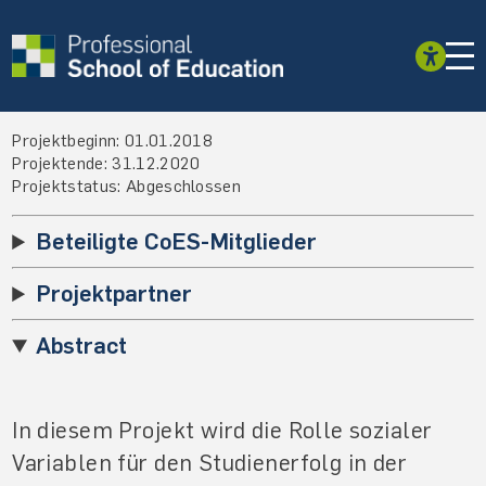
Projektbeginn: 01.01.2018
Projektende: 31.12.2020
Projektstatus: Abgeschlossen
Beteiligte CoES-Mitglieder
Projektpartner
Abstract
In diesem Projekt wird die Rolle sozialer
Variablen für den Studienerfolg in der