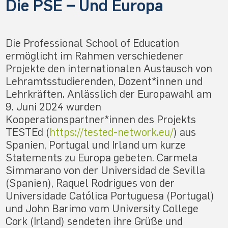
Die PSE – Und Europa
Die Professional School of Education
ermöglicht im Rahmen verschiedener
Projekte den internationalen Austausch von
Lehramtsstudierenden, Dozent*innen und
Lehrkräften. Anlässlich der Europawahl am
9. Juni 2024 wurden
Kooperationspartner*innen des Projekts
TESTEd (
https://tested-network.eu/
) aus
Spanien, Portugal und Irland um kurze
Statements zu Europa gebeten. Carmela
Simmarano von der Universidad de Sevilla
(Spanien), Raquel Rodrigues von der
Universidade Católica Portuguesa (Portugal)
und John Barimo vom University College
Cork (Irland) sendeten ihre Grüße und