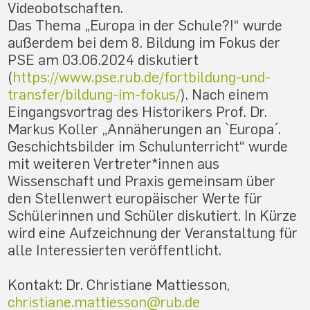
Videobotschaften.
Das Thema „Europa in der Schule?!“ wurde
außerdem bei dem 8. Bildung im Fokus der
PSE am 03.06.2024 diskutiert
(
https://www.pse.rub.de/fortbildung-und-
transfer/bildung-im-fokus/
). Nach einem
Eingangsvortrag des Historikers Prof. Dr.
Markus Koller „Annäherungen an `Europa´.
Geschichtsbilder im Schulunterricht“ wurde
mit weiteren Vertreter*innen aus
Wissenschaft und Praxis gemeinsam über
den Stellenwert europäischer Werte für
Schülerinnen und Schüler diskutiert. In Kürze
wird eine Aufzeichnung der Veranstaltung für
alle Interessierten veröffentlicht.
Kontakt: Dr. Christiane Mattiesson,
christiane.mattiesson@rub.de