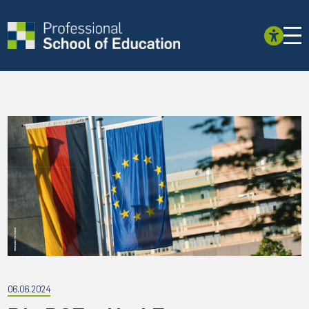
06.06.2024