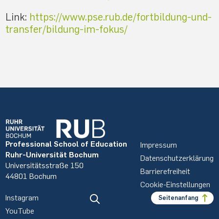
Link:
https://www.pse.rub.de/fortbildung-und-
transfer/bildung-im-fokus/
Professional School of Education
Impressum
Ruhr-Universität Bochum
Datenschutzerklärung
Universitätsstraße 150
Barrierefreiheit
44801 Bochum
Cookie-Einstellungen
Instagram
Seitenanfang
YouTube