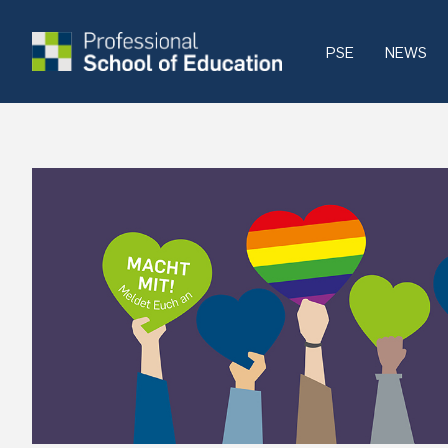
PSE
NEWS