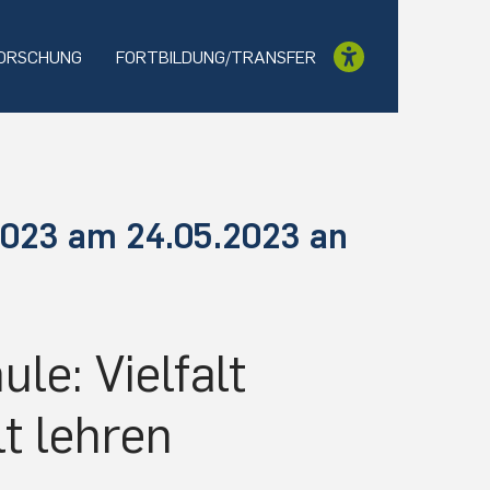
ORSCHUNG
FORTBILDUNG/TRANSFER
023 am 24.05.2023 an
le: Vielfalt
lt lehren