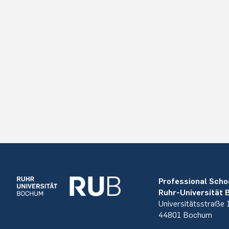
Professional Scho
Ruhr-Universität
Universitätsstraße
44801 Bochum