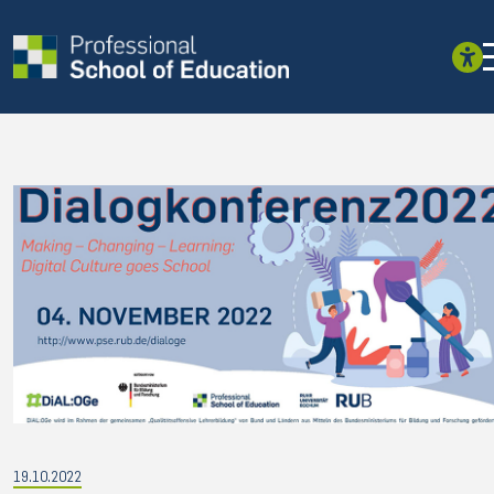
19.10.2022