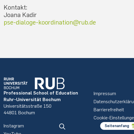
Kontakt:
Joana Kadir
pse-dialoge-koordination@rub.de
Professional School of Education
Impressum
Ruhr-Universität Bochum
Datenschutzerklär
Universitätsstraße 150
Barrierefreiheit
44801 Bochum
Cookie-Einstellung
Instagram
Seitenanfang
YouTube