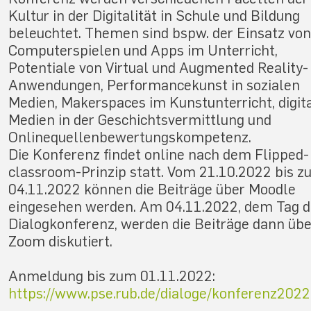
Kultur in der Digitalität in Schule und Bildung
beleuchtet. Themen sind bspw. der Einsatz von
Computerspielen und Apps im Unterricht,
Potentiale von Virtual und Augmented Reality-
Anwendungen, Performancekunst in sozialen
Medien, Makerspaces im Kunstunterricht, digit
Medien in der Geschichtsvermittlung und
Onlinequellenbewertungskompetenz.
Die Konferenz findet online nach dem Flipped-
classroom-Prinzip statt. Vom 21.10.2022 bis 
04.11.2022 können die Beiträge über Moodle
eingesehen werden. Am 04.11.2022, dem Tag d
Dialogkonferenz, werden die Beiträge dann übe
Zoom diskutiert.
Anmeldung bis zum 01.11.2022:
https://www.pse.rub.de/dialoge/konferenz2022