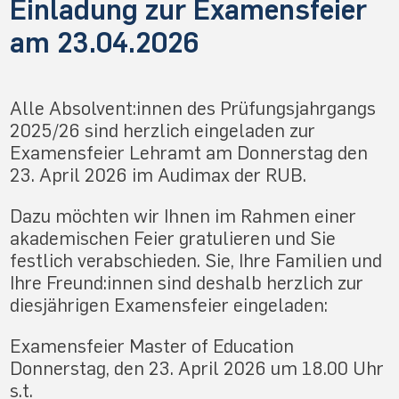
Einladung zur Examensfeier
am 23.04.2026
Alle Absolvent:innen des Prüfungsjahrgangs
2025/26 sind herzlich eingeladen zur
Examensfeier Lehramt am Donnerstag den
23. April 2026 im Audimax der RUB.
Dazu möchten wir Ihnen im Rahmen einer
akademischen Feier gratulieren und Sie
festlich verabschieden. Sie, Ihre Familien und
Ihre Freund:innen sind deshalb herzlich zur
diesjährigen Examensfeier eingeladen:
Examensfeier Master of Education
Donnerstag, den 23. April 2026 um 18.00 Uhr
s.t.