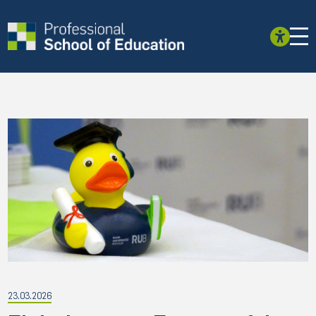
23.03.2026