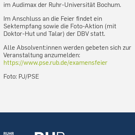
im Audimax der Ruhr-Universität Bochum.
Im Anschluss an die Feier findet ein
Sektempfang sowie die Foto-Aktion (mit
Doktor-Hut und Talar) der DBV statt.
Alle Absolvent:innen werden gebeten sich zur
Veranstaltung anzumelden:
https://www.pse.rub.de/examensfeier
Foto: PJ/PSE