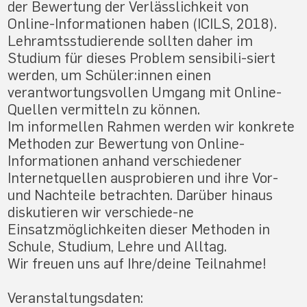
der Bewertung der Verlässlichkeit von
Online-Informationen haben (ICILS, 2018).
Lehramtsstudierende sollten daher im
Studium für dieses Problem sensibili-siert
werden, um Schüler:innen einen
verantwortungsvollen Umgang mit Online-
Quellen vermitteln zu können.
Im informellen Rahmen werden wir konkrete
Methoden zur Bewertung von Online-
Informationen anhand verschiedener
Internetquellen ausprobieren und ihre Vor-
und Nachteile betrachten. Darüber hinaus
diskutieren wir verschiede-ne
Einsatzmöglichkeiten dieser Methoden in
Schule, Studium, Lehre und Alltag.
Wir freuen uns auf Ihre/deine Teilnahme!
Veranstaltungsdaten: