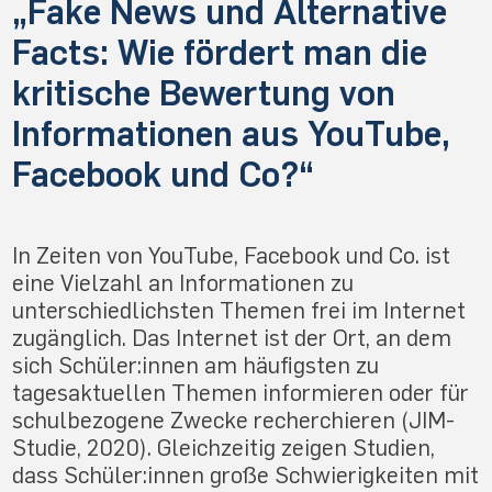
„Fake News und Alternative
Facts: Wie fördert man die
kritische Bewertung von
Informationen aus YouTube,
Facebook und Co?“
In Zeiten von YouTube, Facebook und Co. ist
eine Vielzahl an Informationen zu
unterschiedlichsten Themen frei im Internet
zugänglich. Das Internet ist der Ort, an dem
sich Schüler:innen am häufigsten zu
tagesaktuellen Themen informieren oder für
schulbezogene Zwecke recherchieren (JIM-
Studie, 2020). Gleichzeitig zeigen Studien,
dass Schüler:innen große Schwierigkeiten mit