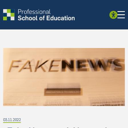
03.11.2022