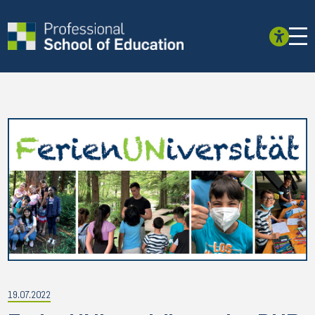
19.07.2022