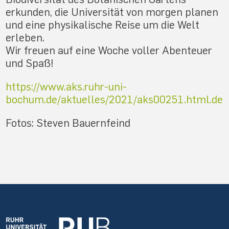
erkunden, die Universität von morgen planen
und eine physikalische Reise um die Welt
erleben.
Wir freuen auf eine Woche voller Abenteuer
und Spaß!
https://www.aks.ruhr-uni-
bochum.de/aktuelles/2021/aks00251.html.de
Fotos: Steven Bauernfeind