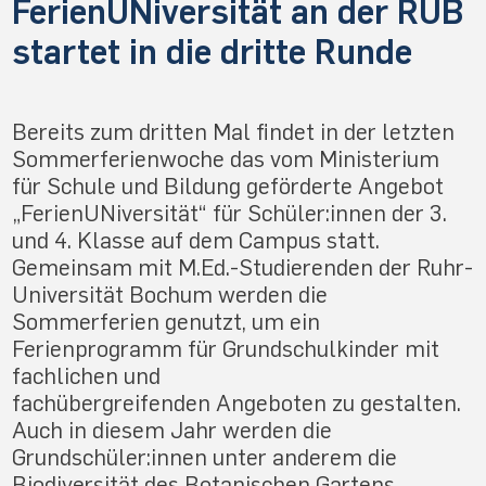
FerienUNiversität an der RUB
startet in die dritte Runde
Bereits zum dritten Mal findet in der letzten
Sommerferienwoche das vom Ministerium
für Schule und Bildung geförderte Angebot
„FerienUNiversität“ für Schüler:innen der 3.
und 4. Klasse auf dem Campus statt.
Gemeinsam mit M.Ed.-Studierenden der Ruhr-
Universität Bochum werden die
Sommerferien genutzt, um ein
Ferienprogramm für Grundschulkinder mit
fachlichen und
fachübergreifenden Angeboten zu gestalten.
Auch in diesem Jahr werden die
Grundschüler:innen unter anderem die
Biodiversität des Botanischen Gartens