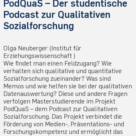
PodQuaS – Der studentische
Podcast zur Qualitativen
Sozialforschung
Olga Neuberger (Institut für
Erziehungswissenschaft )
Wie findet man einen Feldzugang? Wie
verhalten sich qualitative und quantitative
Sozialforschung zueinander? Was sind
Memos und wie helfen sie bei der qualitativen
Datenauswertung? Diese und andere Fragen
verfolgen Masterstudierende im Projekt
PodQuaS – dem Podcast zur Qualitativen
Sozialforschung. Das Projekt verbindet die
Förderung von Medien-, Präsentations- und
Forschungskompetenz und ermöglicht das