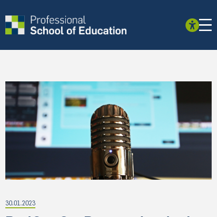
30.01.2023