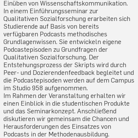
Einüben von Wissenschaftskommunikation.
In einem Einführungsseminar zur
Qualitativen Sozialforschung erarbeiten sich
Studierende auf Basis von bereits
verfügbaren Podcasts methodisches
Grundlagenwissen. Sie entwickeln eigene
Podcastepisoden zu Grundfragen der
Qualitativen Sozialforschung. Der
Entstehungsprozess der Skripts wird durch
Peer- und Dozierendenfeedback begleitet und
die Podcastepisoden werden auf dem Campus
im Studio 958 aufgenommen.
Im Rahmen der Veranstaltung erhalten wir
einen Einblick in die studentischen Produkte
und das Seminarkonzept. Anschließend
diskutieren wir gemeinsam die Chancen und
Herausforderungen des Einsatzes von
Podcasts in der Methodenausbildung.