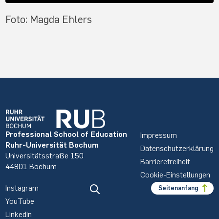
Foto: Magda Ehlers
Professional School of Education
Impressum
Ruhr-Universität Bochum
Datenschutzerklärung
Universitätsstraße 150
Barrierefreiheit
44801 Bochum
Cookie-Einstellungen
Instagram
Seitenanfang
YouTube
LinkedIn