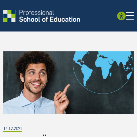
14.12.2021