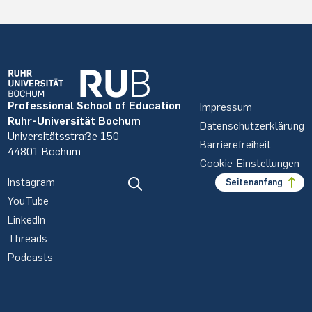
Professional School of Education
Impressum
Ruhr-Universität Bochum
Datenschutzerklärung
Universitätsstraße 150
Barrierefreiheit
44801 Bochum
Cookie-Einstellungen
Instagram
Seitenanfang
YouTube
LinkedIn
Threads
Podcasts