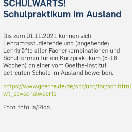
SCHULWÄRTS!
Schulpraktikum im Ausland
Bis zum 01.11.2021 können sich
Lehramtsstudierende und (angehende)
Lehrkräfte aller Fächerkombinationen und
Schulformen für ein Kurzpraktikum (8-16
Wochen) an einer vom Goethe-Institut
betreuten Schule im Ausland bewerben.
https://www.goethe.de/de/spr/unt/for/sch.html
wt_sc=schulwaerts
Foto: fotolia/Rido