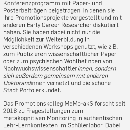
Konferenzprogramm mit Paper- und
Posterbeiträgen beigetragen, in denen sie
ihre Promotionsprojekte vorgestellt und mit
anderen Early Career Researcher diskutiert
haben. Sie haben dabei nicht nur die
Möglichkeit zur Weiterbildung in
verschiedenen Workshops genutzt, wie z.B.
zum Publizieren wissenschaftlicher Paper
oder zum psychischen Wohlbefinden von
Nachwuchswissenschaftler
innen, sondern
sich außerdem gemeinsam mit anderen
Doktorand
innen vernetzt und die schöne
Stadt Porto erkundet.
Das Promotionskolleg MeMo-akS forscht seit
2018 zu Fragestellungen zum
metakognitiven Monitoring in authentischen
Lehr-Lernkontexten im Schülerlabor. Dabei