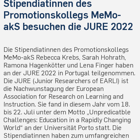
Stipendiatinnen des
Promotionskollegs MeMo-
akS besuchen die JURE 2022
Die Stipendiatinnen des Promotionskollegs
MeMo-akS Rebecca Krebs, Sarah Hohrath,
Ramona Hagenkötter und Lena Finger haben
an der JURE 2022 in Portugal teilgenommen.
Die JURE (Junior Researchers of EARLI) ist
die Nachwunstagung der European
Association for Research on Learning and
Instruction. Sie fand in diesem Jahr vom 18.
bis 22. Juli unter dem Motto „Unpredicatble
Challenges: Education in a Rapidly Changing
World“ an der Universität Porto statt. Die
Stipendiatinnen haben zum umfangreichen