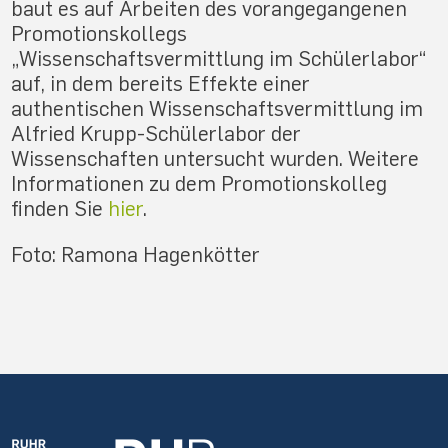
baut es auf Arbeiten des vorangegangenen
Promotionskollegs
„Wissenschaftsvermittlung im Schülerlabor“
auf, in dem bereits Effekte einer
authentischen Wissenschaftsvermittlung im
Alfried Krupp-Schülerlabor der
Wissenschaften untersucht wurden. Weitere
Informationen zu dem Promotionskolleg
finden Sie
hier
.
Foto: Ramona Hagenkötter