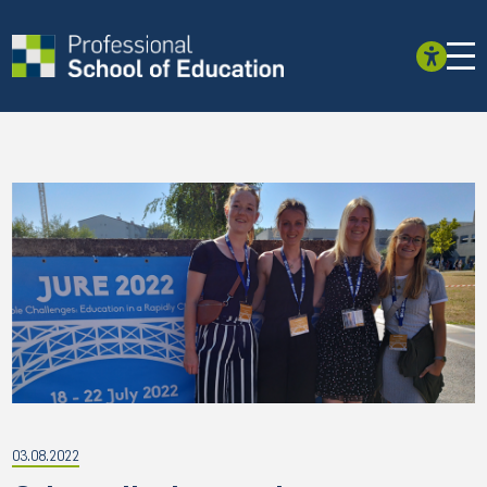
03.08.2022