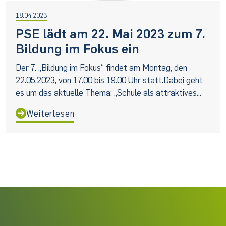
18.04.2023
PSE lädt am 22. Mai 2023 zum 7.
Bildung im Fokus ein
Der 7. „Bildung im Fokus“ findet am Montag, den
22.05.2023, von 17.00 bis 19.00 Uhr statt.Dabei geht
es um das aktuelle Thema: „Schule als attraktives...
Weiterlesen