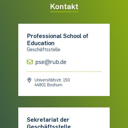
Kontakt
Professional School of
Education
Geschäftsstelle
pse@rub.de
Universitätsstr. 150
44801 Bochum
Sekretariat der
Geschäftsstelle