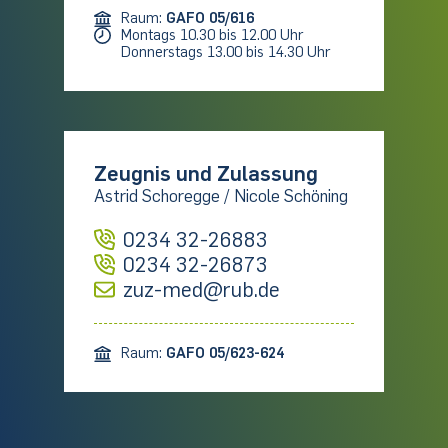
Raum:
GAFO 05/616
Montags 10.30 bis 12.00 Uhr
Donnerstags 13.00 bis 14.30 Uhr
Zeugnis und Zulassung
Astrid Schoregge / Nicole Schöning
0234 32-26883
0234 32-26873
zuz-med@rub.de
Raum:
GAFO 05/623-624