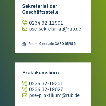
Sekretariat der
Geschäftsstelle
0234 32-11991
pse-sekretariat@rub.de
Raum:
Gebäude GAFO 05/619
Praktikumsbüro
0234 32-19351
0234 32-19027
pse-praktikum@rub.de