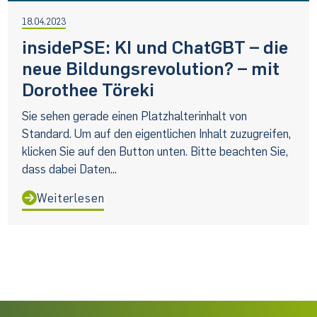
18.04.2023
insidePSE: KI und ChatGBT – die
neue Bildungsrevolution? – mit
Dorothee Töreki
Sie sehen gerade einen Platzhalterinhalt von
Standard. Um auf den eigentlichen Inhalt zuzugreifen,
klicken Sie auf den Button unten. Bitte beachten Sie,
dass dabei Daten...
Weiterlesen