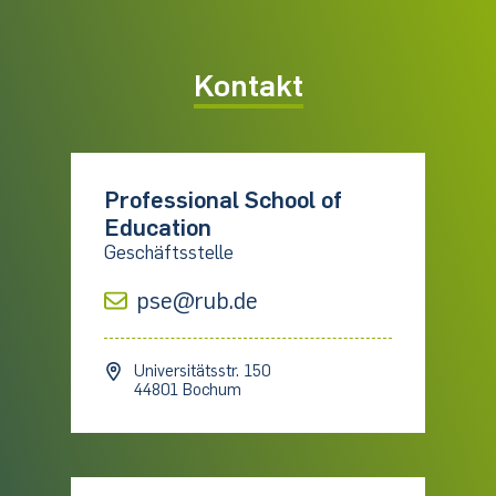
Kontakt
Professional School of
Education
Geschäftsstelle
pse@rub.de
Universitätsstr. 150
44801 Bochum