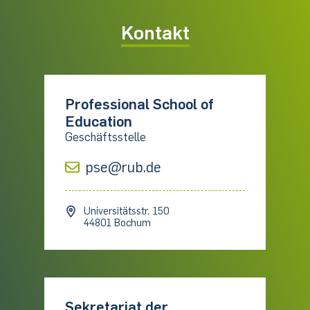
Kontakt
Professional School of
Education
Geschäftsstelle
pse@rub.de
Universitätsstr. 150
44801 Bochum
Sekretariat der