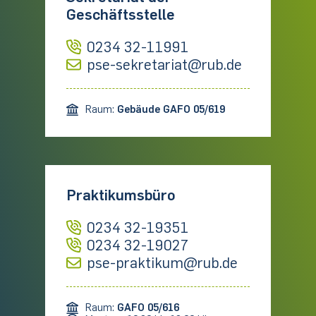
Geschäftsstelle
0234 32-11991
pse-sekretariat@rub.de
Raum:
Gebäude GAFO 05/619
Praktikumsbüro
0234 32-19351
0234 32-19027
pse-praktikum@rub.de
Raum:
GAFO 05/616