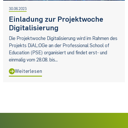
30.06.2023
Einladung zur Projektwoche
Digitalisierung
Die Projektwoche Digitalisierung wird im Rahmen des
Projekts DiAL:OGe an der Professional School of
Education (PSE) organisiert und findet erst- und
einmalig vom 28.08. bis...
Weiterlesen