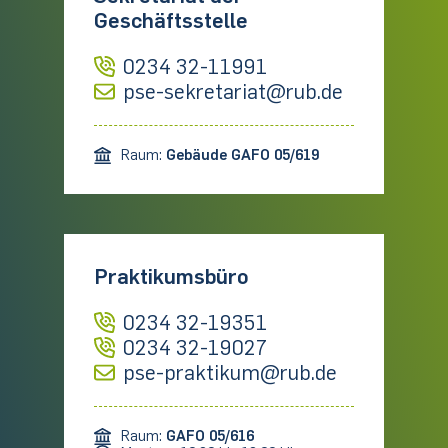
Geschäftsstelle
0234 32-11991
pse-sekretariat@rub.de
Raum:
Gebäude GAFO 05/619
Praktikumsbüro
0234 32-19351
0234 32-19027
pse-praktikum@rub.de
Raum:
GAFO 05/616