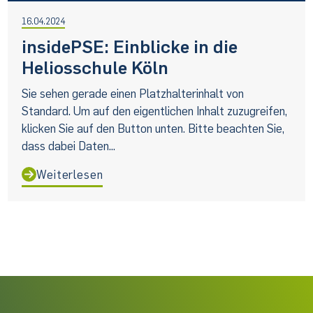
16.04.2024
insidePSE: Einblicke in die
Heliosschule Köln
Sie sehen gerade einen Platzhalterinhalt von
Standard. Um auf den eigentlichen Inhalt zuzugreifen,
klicken Sie auf den Button unten. Bitte beachten Sie,
dass dabei Daten...
Weiterlesen