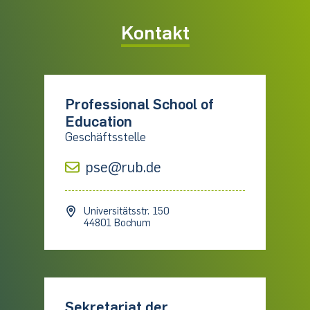
Kontakt
Professional School of
Education
Geschäftsstelle
pse@rub.de
Universitätsstr. 150
44801 Bochum
Sekretariat der