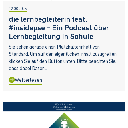
12.08.2025
die lernbegleiterin feat.
#insidepse – Ein Podcast über
Lernbegleitung in Schule
Sie sehen gerade einen Platzhalterinhalt von
Standard. Um auf den eigentlichen Inhalt zuzugreifen,
klicken Sie auf den Button unten. Bitte beachten Sie,
dass dabei Daten...
Weiterlesen