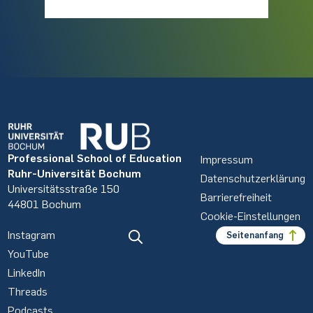
Professional School of Education
Impressum
Ruhr-Universität Bochum
Datenschutzerklärung
Universitätsstraße 150
Barrierefreiheit
44801 Bochum
Cookie-Einstellungen
Instagram
Seitenanfang
YouTube
LinkedIn
Threads
Podcasts