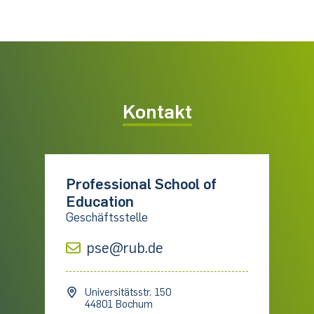
Kontakt
Professional School of
Education
Geschäftsstelle
pse@rub.de
Universitätsstr. 150
44801 Bochum