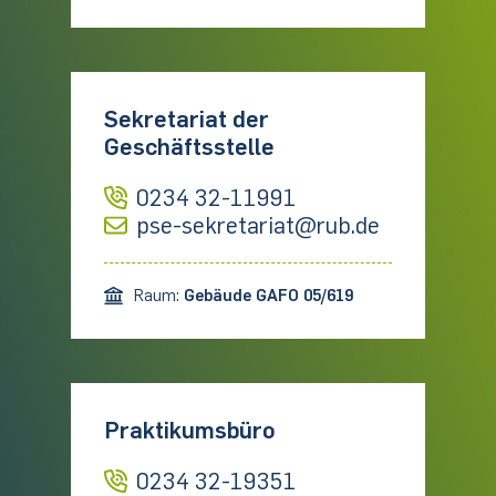
Sekretariat der
Geschäftsstelle
0234 32-11991
pse-sekretariat@rub.de
Raum:
Gebäude GAFO 05/619
Praktikumsbüro
0234 32-19351