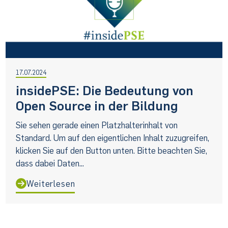
17.07.2024
insidePSE: Die Bedeutung von
Open Source in der Bildung
Sie sehen gerade einen Platzhalterinhalt von
Standard. Um auf den eigentlichen Inhalt zuzugreifen,
klicken Sie auf den Button unten. Bitte beachten Sie,
dass dabei Daten...
Weiterlesen