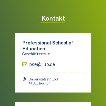
Kontakt
Professional School of
Education
Geschäftsstelle
pse@rub.de
Universitätsstr. 150
44801 Bochum