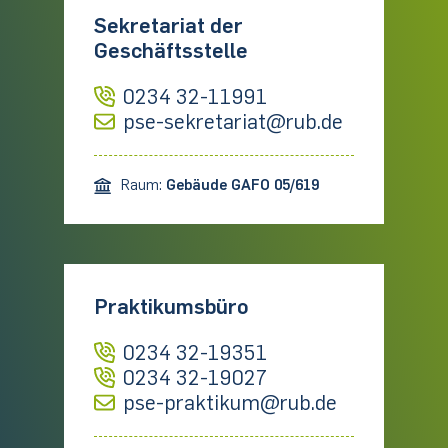
Sekretariat der
Geschäftsstelle
0234 32-11991
pse-sekretariat@rub.de
Raum:
Gebäude GAFO 05/619
Praktikumsbüro
0234 32-19351
0234 32-19027
pse-praktikum@rub.de