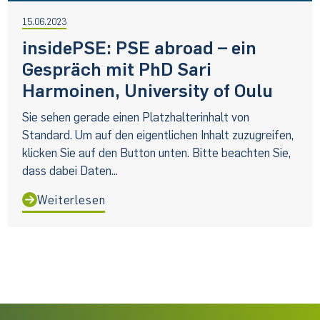
15.06.2023
insidePSE: PSE abroad – ein
Gespräch mit PhD Sari
Harmoinen, University of Oulu
Sie sehen gerade einen Platzhalterinhalt von
Standard. Um auf den eigentlichen Inhalt zuzugreifen,
klicken Sie auf den Button unten. Bitte beachten Sie,
dass dabei Daten...
Weiterlesen