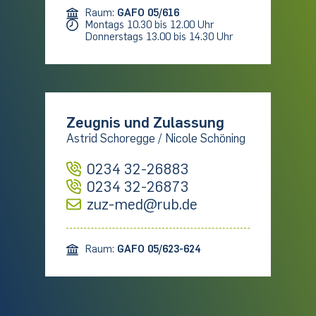
Raum:
GAFO 05/616
Montags 10.30 bis 12.00 Uhr
Donnerstags 13.00 bis 14.30 Uhr
Zeugnis und Zulassung
Astrid Schoregge / Nicole Schöning
0234 32-26883
0234 32-26873
zuz-med@rub.de
Raum:
GAFO 05/623-624