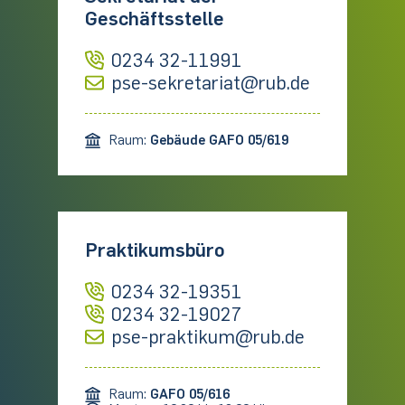
Geschäftsstelle
0234 32-11991
pse-sekretariat@rub.de
Raum:
Gebäude GAFO 05/619
Praktikumsbüro
0234 32-19351
0234 32-19027
pse-praktikum@rub.de
Raum:
GAFO 05/616