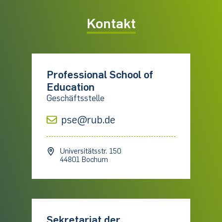
Kontakt
Professional School of
Education
Geschäftsstelle
pse@rub.de
Universitätsstr. 150
44801 Bochum
Sekretariat der