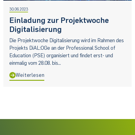
30.06.2023
Einladung zur Projektwoche
Digitalisierung
Die Projektwoche Digitalisierung wird im Rahmen des
Projekts DiAL:OGe an der Professional School of
Education (PSE) organisiert und findet erst- und
einmalig vom 28.08. bis...
Weiterlesen