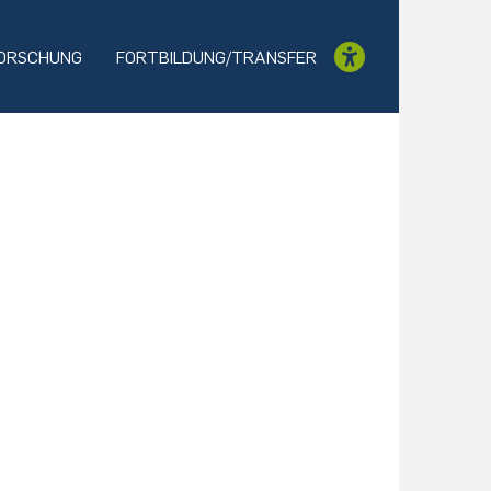
ORSCHUNG
FORTBILDUNG/TRANSFER