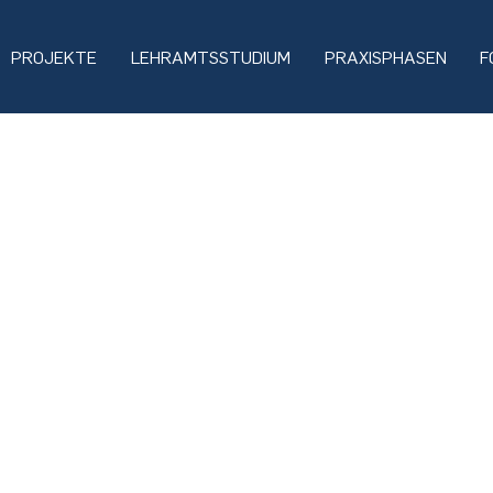
PROJEKTE
LEHRAMTSSTUDIUM
PRAXISPHASEN
F