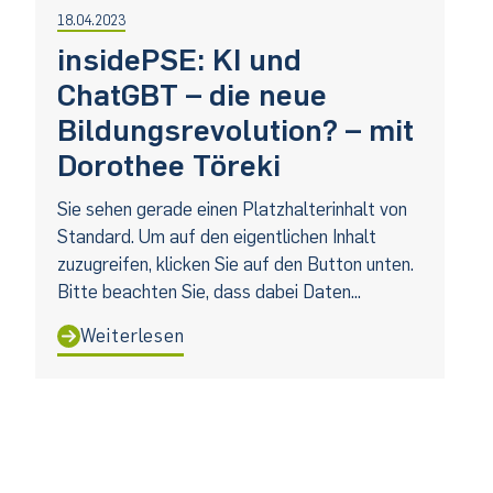
18.04.2023
insidePSE: KI und
ChatGBT – die neue
Bildungsrevolution? – mit
Dorothee Töreki
Sie sehen gerade einen Platzhalterinhalt von
Standard. Um auf den eigentlichen Inhalt
zuzugreifen, klicken Sie auf den Button unten.
Bitte beachten Sie, dass dabei Daten...
Weiterlesen