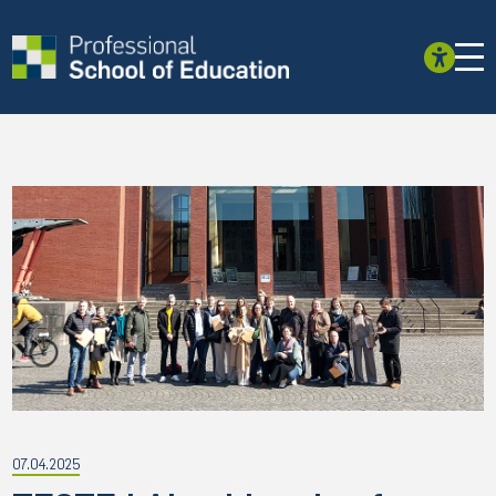
07.04.2025