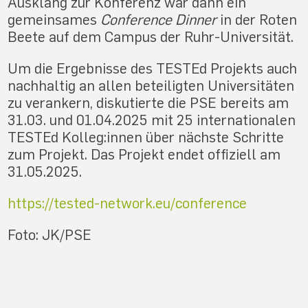
Ausklang zur Konferenz war dann ein
gemeinsames
Conference Dinner
in der Roten
Beete auf dem Campus der Ruhr-Universität.
Um die Ergebnisse des TESTEd Projekts auch
nachhaltig an allen beteiligten Universitäten
zu verankern, diskutierte die PSE bereits am
31.03. und 01.04.2025 mit 25 internationalen
TESTEd Kolleg:innen über nächste Schritte
zum Projekt. Das Projekt endet offiziell am
31.05.2025.
https://tested-network.eu/conference
Foto: JK/PSE