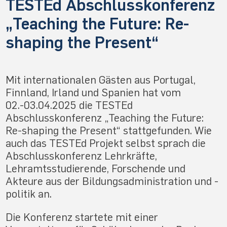
TESTEd Abschlusskonferenz
„Teaching the Future: Re-
shaping the Present“
Mit internationalen Gästen aus Portugal,
Finnland, Irland und Spanien hat vom
02.-03.04.2025 die TESTEd
Abschlusskonferenz „Teaching the Future:
Re-shaping the Present“ stattgefunden. Wie
auch das TESTEd Projekt selbst sprach die
Abschlusskonferenz Lehrkräfte,
Lehramtsstudierende, Forschende und
Akteure aus der Bildungsadministration und -
politik an.
Die Konferenz startete mit einer