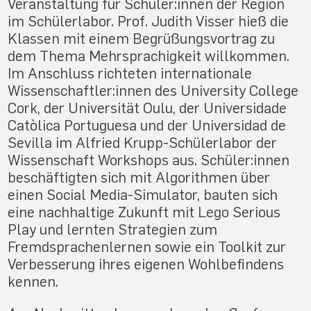
Veranstaltung für Schüler:innen der Region
im Schülerlabor. Prof. Judith Visser hieß die
Klassen mit einem Begrüßungsvortrag zu
dem Thema Mehrsprachigkeit willkommen.
Im Anschluss richteten internationale
Wissenschaftler:innen des University College
Cork, der Universität Oulu, der Universidade
Catòlica Portuguesa und der Universidad de
Sevilla im Alfried Krupp-Schülerlabor der
Wissenschaft Workshops aus. Schüler:innen
beschäftigten sich mit Algorithmen über
einen Social Media-Simulator, bauten sich
eine nachhaltige Zukunft mit Lego Serious
Play und lernten Strategien zum
Fremdsprachenlernen sowie ein Toolkit zur
Verbesserung ihres eigenen Wohlbefindens
kennen.