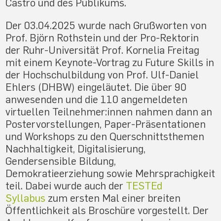
Castro und des Publikums.
Der 03.04.2025 wurde nach Grußworten von
Prof. Björn Rothstein und der Pro-Rektorin
der Ruhr-Universität Prof. Kornelia Freitag
mit einem Keynote-Vortrag zu Future Skills in
der Hochschulbildung von Prof. Ulf-Daniel
Ehlers (DHBW) eingeläutet. Die über 90
anwesenden und die 110 angemeldeten
virtuellen Teilnehmer:innen nahmen dann an
Postervorstellungen, Paper-Präsentationen
und Workshops zu den Querschnittsthemen
Nachhaltigkeit, Digitalisierung,
Gendersensible Bildung,
Demokratieerziehung sowie Mehrsprachigkeit
teil. Dabei wurde auch der
TESTEd
Syllabus
zum ersten Mal einer breiten
Öffentlichkeit als Broschüre vorgestellt. Der