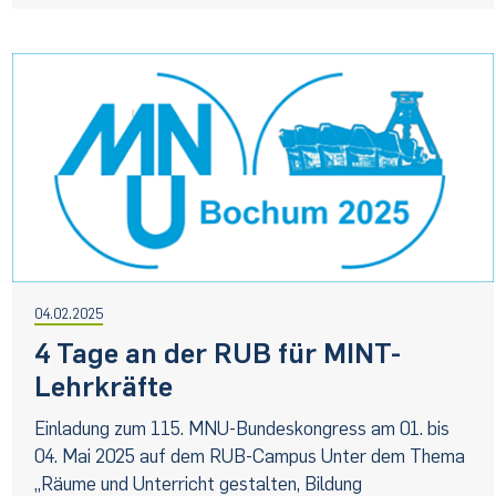
04.02.2025
4 Tage an der RUB für MINT-
Lehrkräfte
Einladung zum 115. MNU-Bundeskongress am 01. bis
04. Mai 2025 auf dem RUB-Campus Unter dem Thema
„Räume und Unterricht gestalten, Bildung