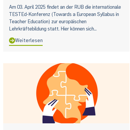
Am 03. April 2025 findet an der RUB die internationale
TESTEd-Konferenz (Towards a European Syllabus in
Teacher Education) zur europäischen
Lehrkräftebildung statt. Hier können sich...
Weiterlesen