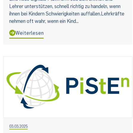
Lehrer unterstützen, schnell richtig zu handeln, wenn
ihnen bei Kindern Schwierigkeiten auffallen.Lehrkräfte
nehmen oft wahr, wenn ein Kind...
Weiterlesen
03.03.2025