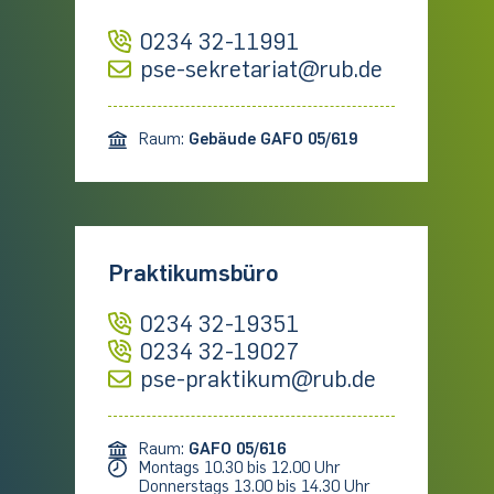
0234 32-11991
pse-sekretariat@rub.de
Raum:
Gebäude GAFO 05/619
Praktikumsbüro
0234 32-19351
0234 32-19027
pse-praktikum@rub.de
Raum:
GAFO 05/616
Montags 10.30 bis 12.00 Uhr
Donnerstags 13.00 bis 14.30 Uhr