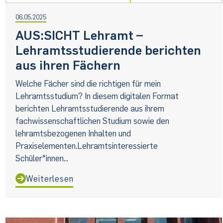
06.05.2025
AUS:SICHT Lehramt –
Lehramtsstudierende berichten
aus ihren Fächern
Welche Fächer sind die richtigen für mein
Lehramtsstudium? In diesem digitalen Format
berichten Lehramtsstudierende aus ihrem
fachwissenschaftlichen Studium sowie den
lehramtsbezogenen Inhalten und
Praxiselementen.Lehramtsinteressierte
Schüler*innen...
Weiterlesen