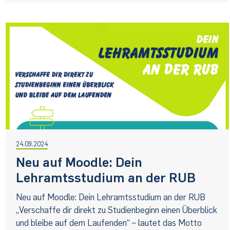
24.09.2024
Neu auf Moodle: Dein
Lehramtsstudium an der RUB
Neu auf Moodle: Dein Lehramtsstudium an der RUB
„Verschaffe dir direkt zu Studienbeginn einen Überblick
und bleibe auf dem Laufenden“ – lautet das Motto