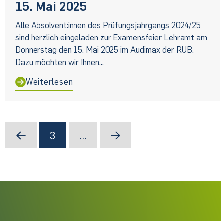
15. Mai 2025
Alle Absolvent:innen des Prüfungsjahrgangs 2024/25
sind herzlich eingeladen zur Examensfeier Lehramt am
Donnerstag den 15. Mai 2025 im Audimax der RUB.
Dazu möchten wir Ihnen...
Weiterlesen
3
…
Prev
Next