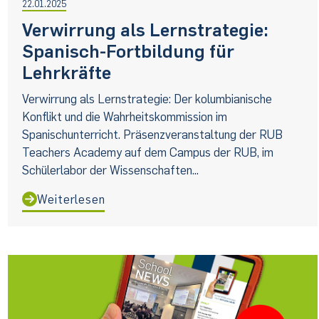
22.01.2025
Verwirrung als Lernstrategie:
Spanisch-Fortbildung für
Lehrkräfte
Verwirrung als Lernstrategie: Der kolumbianische
Konflikt und die Wahrheitskommission im
Spanischunterricht. Präsenzveranstaltung der RUB
Teachers Academy auf dem Campus der RUB, im
Schülerlabor der Wissenschaften...
Weiterlesen