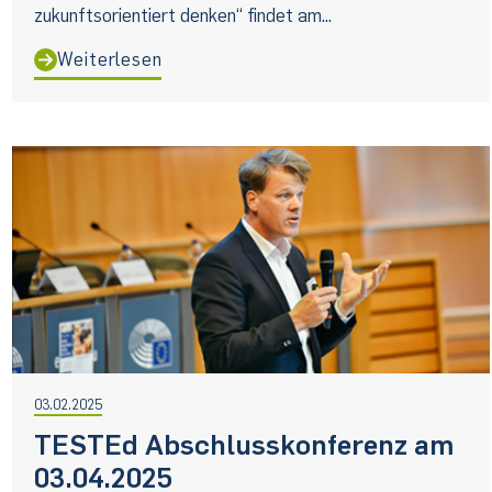
zukunftsorientiert denken“ findet am...
Weiterlesen
03.02.2025
TESTEd Abschlusskonferenz am
03.04.2025