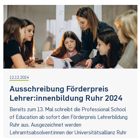
12.12.2024
Ausschreibung Förderpreis
Lehrer:innenbildung Ruhr 2024
Bereits zum 13. Mal schreibt die Professional School
of Education ab sofort den Förderpreis Lehrerbildung
Ruhr aus. Ausgezeichnet werden
Lehramtsabsolvent:innen der Universitätsallianz Ruhr