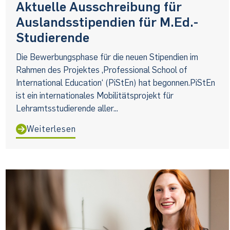
Aktuelle Ausschreibung für
Auslandsstipendien für M.Ed.-
Studierende
Die Bewerbungsphase für die neuen Stipendien im
Rahmen des Projektes ‚Professional School of
International Education‘ (PiStEn) hat begonnen.PiStEn
ist ein internationales Mobilitätsprojekt für
Lehramtsstudierende aller...
Weiterlesen