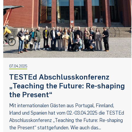
07.04.2025
TESTEd Abschlusskonferenz
„Teaching the Future: Re-shaping
the Present“
Mit internationalen Gästen aus Portugal, Finnland,
Irland und Spanien hat vom 02.-03.04.2025 die TESTEd
Abschlusskonferenz „Teaching the Future: Re-shaping
the Present“ stattgefunden. Wie auch das...