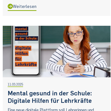
Weiterlesen
11.03.2025
Mental gesund in der Schule:
Digitale Hilfen für Lehrkräfte
Eine neue digitale Plattform soll Lehrerinnen und