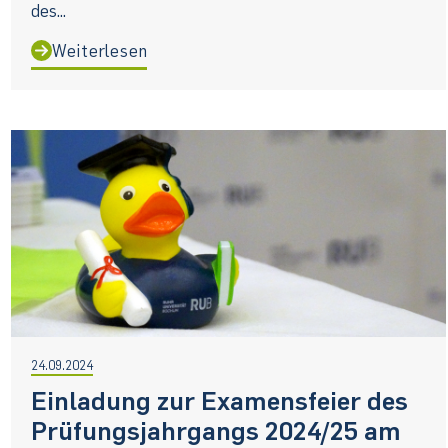
des...
Weiterlesen
24.09.2024
Einladung zur Examensfeier des
Prüfungsjahrgangs 2024/25 am