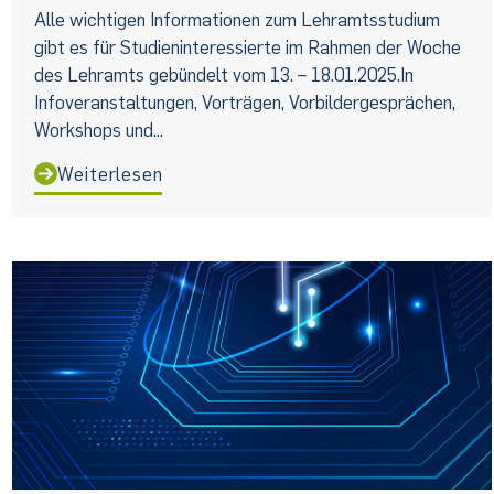
Alle wichtigen Informationen zum Lehramtsstudium
gibt es für Studieninteressierte im Rahmen der Woche
des Lehramts gebündelt vom 13. – 18.01.2025.In
Infoveranstaltungen, Vorträgen, Vorbildergesprächen,
Workshops und...
Weiterlesen