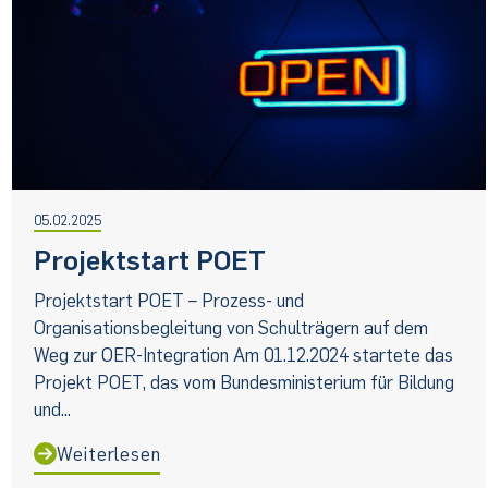
05.02.2025
Projektstart POET
Projektstart POET – Prozess- und
Organisationsbegleitung von Schulträgern auf dem
Weg zur OER-Integration Am 01.12.2024 startete das
Projekt POET, das vom Bundesministerium für Bildung
und...
Weiterlesen