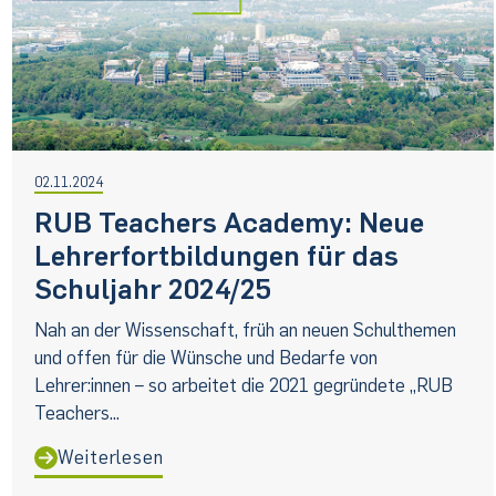
02.11.2024
RUB Teachers Academy: Neue
Lehrerfortbildungen für das
Schuljahr 2024/25
Nah an der Wissenschaft, früh an neuen Schulthemen
und offen für die Wünsche und Bedarfe von
Lehrer:innen – so arbeitet die 2021 gegründete „RUB
Teachers...
Weiterlesen