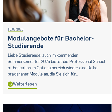
18.02.2025
Modulangebote für Bachelor-
Studierende
Liebe Studierende, auch im kommenden
Sommersemester 2025 bietet die Professional School
of Education im Optionalbereich wieder eine Reihe
praxisnaher Module an, die Sie sich für...
Weiterlesen