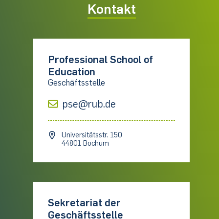
Kontakt
Professional School of
Education
Geschäftsstelle
pse@rub.de
Universitätsstr. 150
44801 Bochum
Sekretariat der
Geschäftsstelle