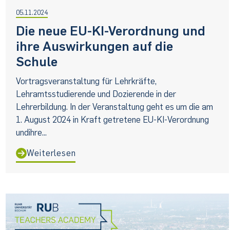
05.11.2024
Die neue EU-KI-Verordnung und
ihre Auswirkungen auf die
Schule
Vortragsveranstaltung für Lehrkräfte,
Lehramtsstudierende und Dozierende in der
Lehrerbildung. In der Veranstaltung geht es um die am
1. August 2024 in Kraft getretene EU-KI-Verordnung
undihre...
Weiterlesen