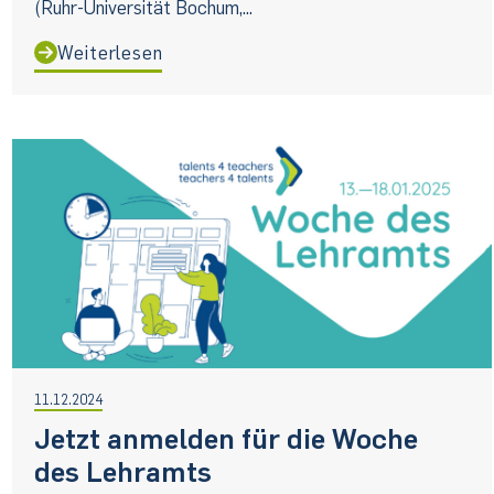
(Ruhr-Universität Bochum,...
Weiterlesen
11.12.2024
Jetzt anmelden für die Woche
des Lehramts