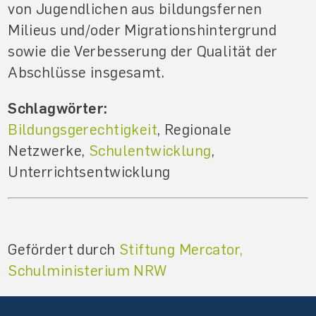
von Jugendlichen aus bildungsfernen
Milieus und/oder Migrationshintergrund
sowie die Verbesserung der Qualität der
Abschlüsse insgesamt.
Schlagwörter:
Bildungsgerechtigkeit
, Regionale
Netzwerke,
Schulentwicklung
,
Unterrichtsentwicklung
Gefördert durch
Stiftung Mercator,
Schulministerium NRW