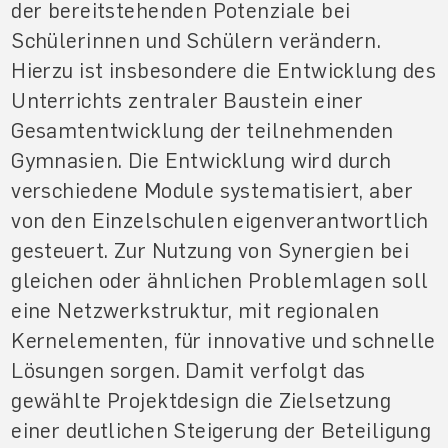
der bereitstehenden Potenziale bei
Schülerinnen und Schülern verändern.
Hierzu ist insbesondere die Entwicklung des
Unterrichts zentraler Baustein einer
Gesamtentwicklung der teilnehmenden
Gymnasien. Die Entwicklung wird durch
verschiedene Module systematisiert, aber
von den Einzelschulen eigenverantwortlich
gesteuert. Zur Nutzung von Synergien bei
gleichen oder ähnlichen Problemlagen soll
eine Netzwerkstruktur, mit regionalen
Kernelementen, für innovative und schnelle
Lösungen sorgen. Damit verfolgt das
gewählte Projektdesign die Zielsetzung
einer deutlichen Steigerung der Beteiligung