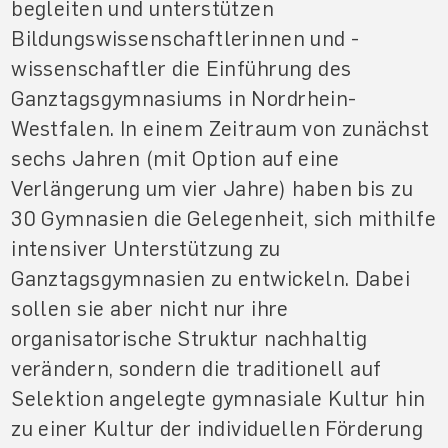
begleiten und unterstützen
Bildungswissenschaftlerinnen und -
wissenschaftler die Einführung des
Ganztagsgymnasiums in Nordrhein-
Westfalen. In einem Zeitraum von zunächst
sechs Jahren (mit Option auf eine
Verlängerung um vier Jahre) haben bis zu
30 Gymnasien die Gelegenheit, sich mithilfe
intensiver Unterstützung zu
Ganztagsgymnasien zu entwickeln. Dabei
sollen sie aber nicht nur ihre
organisatorische Struktur nachhaltig
verändern, sondern die traditionell auf
Selektion angelegte gymnasiale Kultur hin
zu einer Kultur der individuellen Förderung