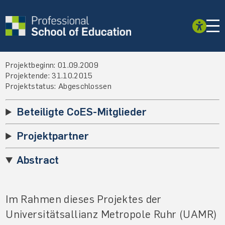
Projektbeginn: 01.09.2009
Projektende: 31.10.2015
Projektstatus: Abgeschlossen
Beteiligte CoES-Mitglieder
Projektpartner
Abstract
Im Rahmen dieses Projektes der
Universitätsallianz Metropole Ruhr (UAMR)