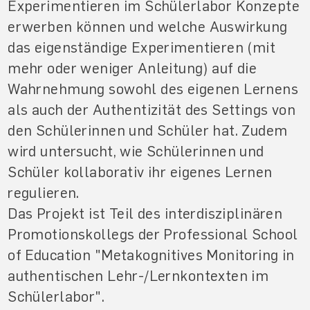
Experimentieren im Schülerlabor Konzepte
erwerben können und welche Auswirkung
das eigenständige Experimentieren (mit
mehr oder weniger Anleitung) auf die
Wahrnehmung sowohl des eigenen Lernens
als auch der Authentizität des Settings von
den Schülerinnen und Schüler hat. Zudem
wird untersucht, wie Schülerinnen und
Schüler kollaborativ ihr eigenes Lernen
regulieren.
Das Projekt ist Teil des interdisziplinären
Promotionskollegs der Professional School
of Education "Metakognitives Monitoring in
authentischen Lehr-/Lernkontexten im
Schülerlabor".