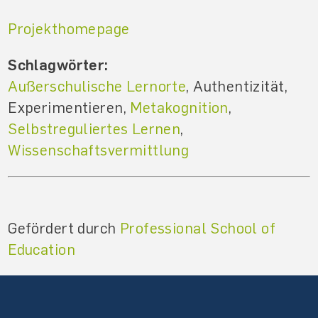
Projekthomepage
Schlagwörter:
Außerschulische Lernorte
, Authentizität,
Experimentieren,
Metakognition
,
Selbstreguliertes Lernen
,
Wissenschaftsvermittlung
Gefördert durch
Professional School of
Education