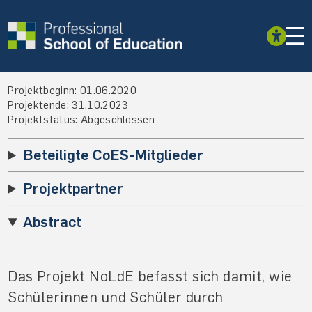
Projektbeginn: 01.06.2020
Projektende: 31.10.2023
Projektstatus: Abgeschlossen
Beteiligte CoES-Mitglieder
Projektpartner
Abstract
Das Projekt NoLdE befasst sich damit, wie
Schülerinnen und Schüler durch