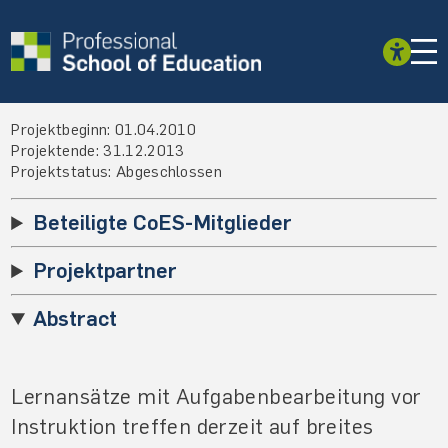
Projektbeginn: 01.04.2010
Projektende: 31.12.2013
Projektstatus: Abgeschlossen
Beteiligte CoES-Mitglieder
Projektpartner
Abstract
Lernansätze mit Aufgabenbearbeitung vor
Instruktion treffen derzeit auf breites