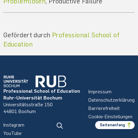
Problemlösen
, Productive Failure
Gefördert durch
Professional School of
Education
Professional School of Education
Impressum
Ruhr-Universität Bochum
Datenschutzerklärung
Universitätsstraße 150
Barrierefreiheit
44801 Bochum
Cookie-Einstellungen
Instagram
Seitenanfang
YouTube