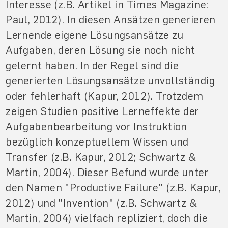
Interesse (z.B. Artikel in Times Magazine:
Paul, 2012). In diesen Ansätzen generieren
Lernende eigene Lösungsansätze zu
Aufgaben, deren Lösung sie noch nicht
gelernt haben. In der Regel sind die
generierten Lösungsansätze unvollständig
oder fehlerhaft (Kapur, 2012). Trotzdem
zeigen Studien positive Lerneffekte der
Aufgabenbearbeitung vor Instruktion
bezüglich konzeptuellem Wissen und
Transfer (z.B. Kapur, 2012; Schwartz &
Martin, 2004). Dieser Befund wurde unter
den Namen "Productive Failure" (z.B. Kapur,
2012) und "Invention" (z.B. Schwartz &
Martin, 2004) vielfach repliziert, doch die