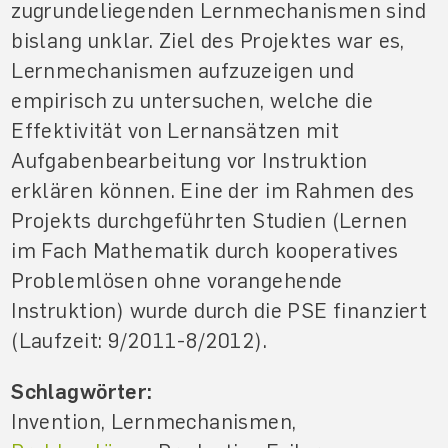
zugrundeliegenden Lernmechanismen sind
bislang unklar. Ziel des Projektes war es,
Lernmechanismen aufzuzeigen und
empirisch zu untersuchen, welche die
Effektivität von Lernansätzen mit
Aufgabenbearbeitung vor Instruktion
erklären können. Eine der im Rahmen des
Projekts durchgeführten Studien (Lernen
im Fach Mathematik durch kooperatives
Problemlösen ohne vorangehende
Instruktion) wurde durch die PSE finanziert
(Laufzeit: 9/2011-8/2012).
Schlagwörter:
Invention, Lernmechanismen,