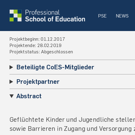
PSE
NEWS
Projektbeginn: 01.12.2017
Projektende: 28.02.2019
Projektstatus: Abgeschlossen
Beteiligte CoES-Mitglieder
Projektpartner
Abstract
Geflüchtete Kinder und Jugendliche stelle
sowie Barrieren in Zugang und Versorgung