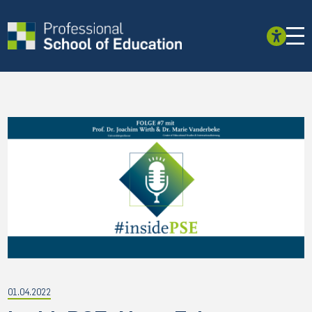
01.04.2022