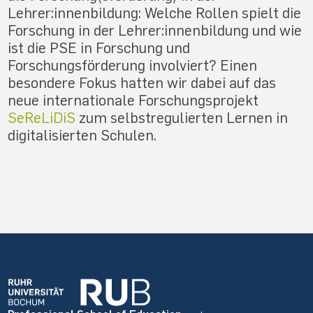
Lehrer:innenbildung: Welche Rollen spielt die
Forschung in der Lehrer:innenbildung und wie
ist die PSE in Forschung und
Forschungsförderung involviert? Einen
besondere Fokus hatten wir dabei auf das
neue internationale Forschungsprojekt
SeReLiDiS
zum selbstregulierten Lernen in
digitalisierten Schulen.