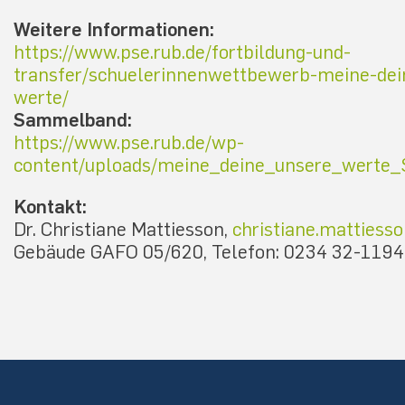
Weitere Informationen:
https://www.pse.rub.de/fortbildung-und-
transfer/schuelerinnenwettbewerb-meine-dei
werte/
Sammelband:
https://www.pse.rub.de/wp-
content/uploads/meine_deine_unsere_werte
Kontakt:
Dr. Christiane Mattiesson,
christiane.mattiess
Gebäude GAFO 05/620, Telefon: 0234 32-119