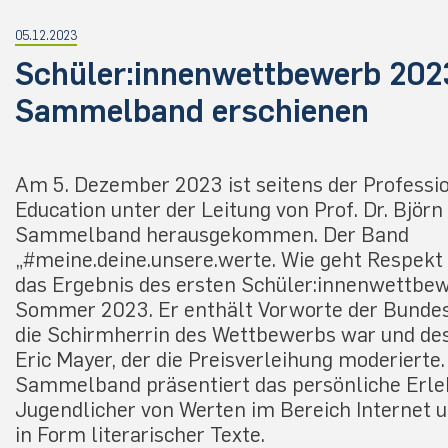
05.12.2023
Schüler:innenwettbewerb 202
Sammelband erschienen
Am 5. Dezember 2023 ist seitens der Professio
Education unter der Leitung von Prof. Dr. Björn
Sammelband herausgekommen. Der Band
„#meine.deine.unsere.werte. Wie geht Respekt 
das Ergebnis des ersten Schüler:innenwettbe
Sommer 2023. Er enthält Vorworte der Bundes
die Schirmherrin des Wettbewerbs war und de
Eric Mayer, der die Preisverleihung moderierte.
Sammelband präsentiert das persönliche Erl
Jugendlicher von Werten im Bereich Internet u
in Form literarischer Texte.