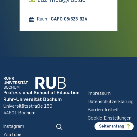
Raum:
GAFO 05/623-624
Professional School of Education
Impressum
Ruhr-Universität Bochum
Datenschutzerklärung
Universitätsstraße 150
Barrierefreiheit
44801 Bochum
Cookie-Einstellungen
Instagram
Seitenanfang
YouTube