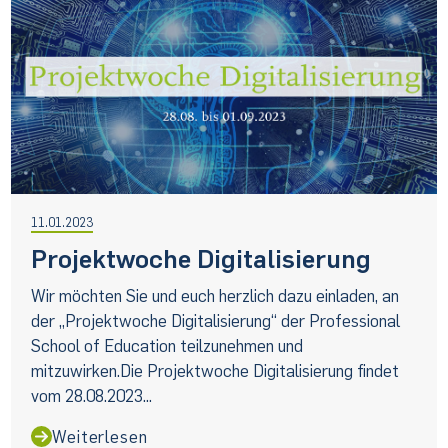
11.01.2023
Projektwoche Digitalisierung
Wir möchten Sie und euch herzlich dazu einladen, an
der „Projektwoche Digitalisierung“ der Professional
School of Education teilzunehmen und
mitzuwirken.Die Projektwoche Digitalisierung findet
vom 28.08.2023...
Weiterlesen