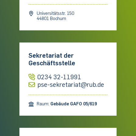
Universitätsstr. 150
44801 Bochum
Sekretariat der
Geschäftsstelle
0234 32-11991
pse-sekretariat@rub.de
Raum:
Gebäude GAFO 05/619