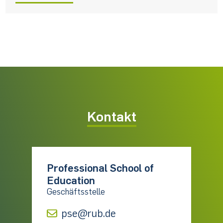
Kontakt
Professional School of
Education
Geschäftsstelle
pse@rub.de