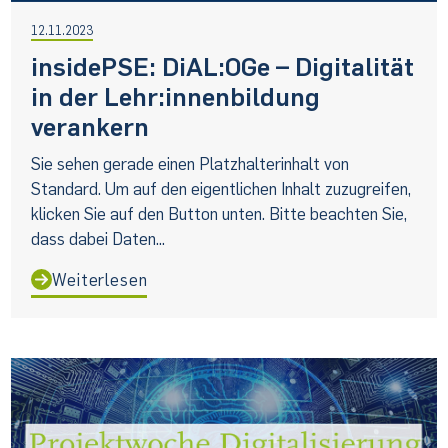
12.11.2023
insidePSE: DiAL:OGe – Digitalität
in der Lehr:innenbildung
verankern
Sie sehen gerade einen Platzhalterinhalt von
Standard. Um auf den eigentlichen Inhalt zuzugreifen,
klicken Sie auf den Button unten. Bitte beachten Sie,
dass dabei Daten...
Weiterlesen