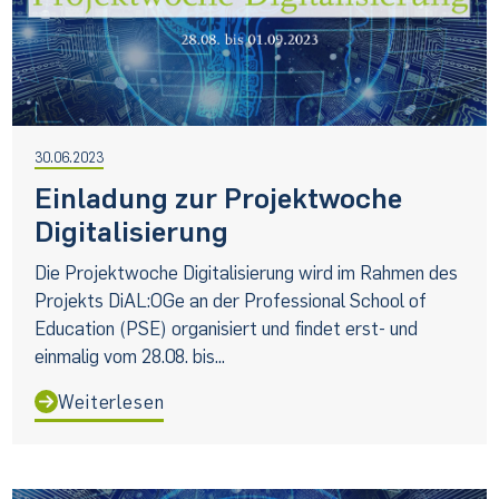
30.06.2023
Einladung zur Projektwoche
Digitalisierung
Die Projektwoche Digitalisierung wird im Rahmen des
Projekts DiAL:OGe an der Professional School of
Education (PSE) organisiert und findet erst- und
einmalig vom 28.08. bis...
Weiterlesen