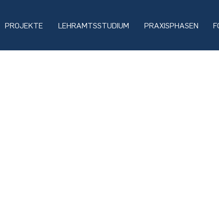
PROJEKTE
LEHRAMTSSTUDIUM
PRAXISPHASEN
F