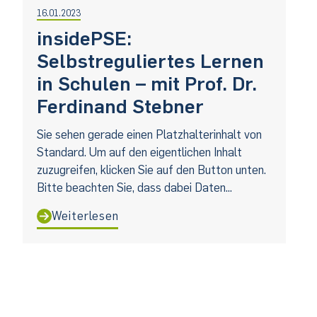
16.01.2023
insidePSE:
Selbstreguliertes Lernen
in Schulen – mit Prof. Dr.
Ferdinand Stebner
Sie sehen gerade einen Platzhalterinhalt von
Standard. Um auf den eigentlichen Inhalt
zuzugreifen, klicken Sie auf den Button unten.
Bitte beachten Sie, dass dabei Daten...
Weiterlesen