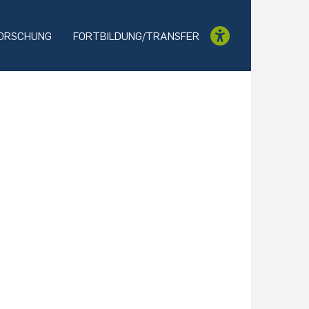
ORSCHUNG
FORTBILDUNG/TRANSFER