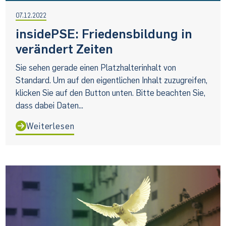
07.12.2022
insidePSE: Friedensbildung in
verändert Zeiten
Sie sehen gerade einen Platzhalterinhalt von
Standard. Um auf den eigentlichen Inhalt zuzugreifen,
klicken Sie auf den Button unten. Bitte beachten Sie,
dass dabei Daten...
Weiterlesen