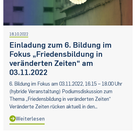
18.10.2022
Einladung zum 6. Bildung im
Fokus „Friedensbildung in
veränderten Zeiten“ am
03.11.2022
6. Bildung im Fokus am 03.11.2022, 16.15 – 18.00 Uhr
(hybride Veranstaltung) Podiumsdiskussion zum
Thema „Friedensbildung in veränderten Zeiten“
Veränderte Zeiten rücken aktuell in den...
Weiterlesen