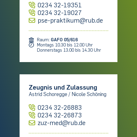
0234 32-19351
0234 32-19027
pse-praktikum@rub.de
Raum:
GAFO 05/616
Montags 10.30 bis 12.00 Uhr
Donnerstags 13.00 bis 14.30 Uhr
Zeugnis und Zulassung
Astrid Schoregge / Nicole Schöning
0234 32-26883
0234 32-26873
zuz-med@rub.de