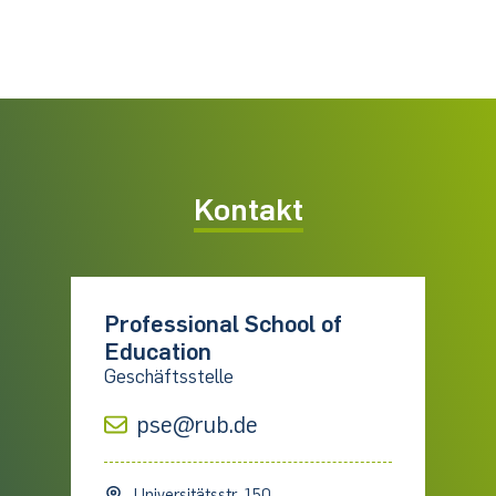
Kontakt
Professional School of
Education
Geschäftsstelle
pse@rub.de
Universitätsstr. 150