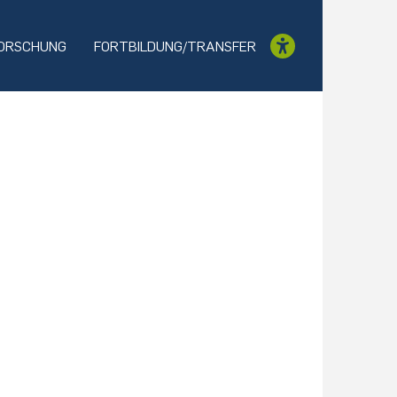
ORSCHUNG
FORTBILDUNG/TRANSFER