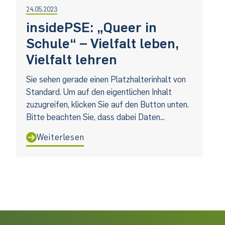
24.05.2023
insidePSE: „Queer in
Schule“ – Vielfalt leben,
Vielfalt lehren
Sie sehen gerade einen Platzhalterinhalt von
Standard. Um auf den eigentlichen Inhalt
zuzugreifen, klicken Sie auf den Button unten.
Bitte beachten Sie, dass dabei Daten...
Weiterlesen