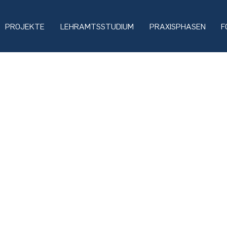
PROJEKTE
LEHRAMTSSTUDIUM
PRAXISPHASEN
F