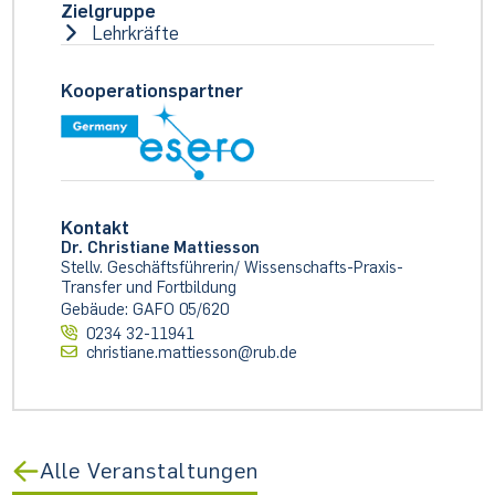
Zielgruppe
Lehrkräfte
Kooperationspartner
Kontakt
Dr. Christiane Mattiesson
Stellv. Geschäftsführerin/ Wissenschafts-Praxis-
Transfer und Fortbildung
Gebäude: GAFO 05/620
0234 32-11941
christiane.mattiesson@rub.de
Alle Veranstaltungen