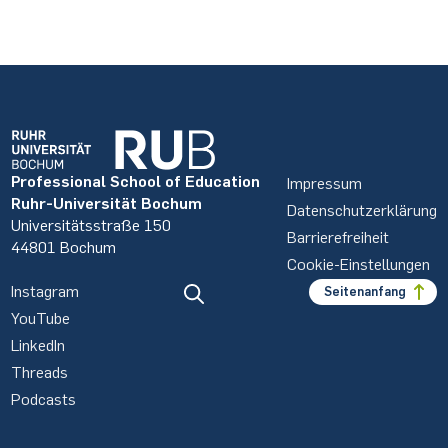
Professional School of Education
Impressum
Ruhr-Universität Bochum
Datenschutzerklärung
Universitätsstraße 150
Barrierefreiheit
44801 Bochum
Cookie-Einstellungen
Instagram
Seitenanfang
YouTube
LinkedIn
Threads
Podcasts