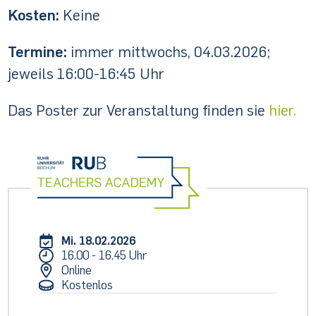
Kosten:
Keine
Termine:
immer mittwochs, 04.03.2026;
jeweils 16:00-16:45 Uhr
Das Poster zur Veranstaltung finden sie
hier.
Mi. 18.02.2026
16.00 - 16.45 Uhr
Online
Kostenlos