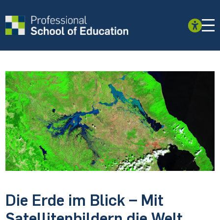
Die Erde im Blick – Mit
Satellitenbildern die Welt