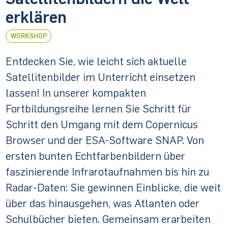
erklären
WORKSHOP
Entdecken Sie, wie leicht sich aktuelle
Satellitenbilder im Unterricht einsetzen
lassen! In unserer kompakten
Fortbildungsreihe lernen Sie Schritt für
Schritt den Umgang mit dem Copernicus
Browser und der ESA-Software SNAP. Von
ersten bunten Echtfarbenbildern über
faszinierende Infrarotaufnahmen bis hin zu
Radar-Daten: Sie gewinnen Einblicke, die weit
über das hinausgehen, was Atlanten oder
Schulbücher bieten. Gemeinsam erarbeiten