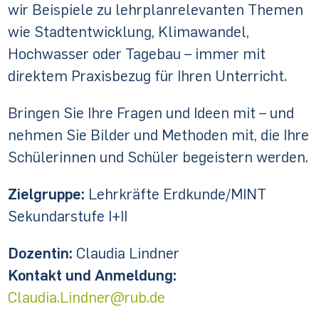
wir Beispiele zu lehrplanrelevanten Themen
wie Stadtentwicklung, Klimawandel,
Hochwasser oder Tagebau – immer mit
direktem Praxisbezug für Ihren Unterricht.
Bringen Sie Ihre Fragen und Ideen mit – und
nehmen Sie Bilder und Methoden mit, die Ihre
Schülerinnen und Schüler begeistern werden.
Zielgruppe:
Lehrkräfte Erdkunde/MINT
Sekundarstufe I+II
Dozentin:
Claudia Lindner
Kontakt und Anmeldung:
Claudia.Lindner@rub.de