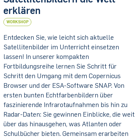
erklären
WORKSHOP
Entdecken Sie, wie leicht sich aktuelle
Satellitenbilder im Unterricht einsetzen
lassen! In unserer kompakten
Fortbildungsreihe lernen Sie Schritt für
Schritt den Umgang mit dem Copernicus
Browser und der ESA-Software SNAP. Von
ersten bunten Echtfarbenbildern über
faszinierende Infrarotaufnahmen bis hin zu
Radar-Daten: Sie gewinnen Einblicke, die weit
über das hinausgehen, was Atlanten oder
Schulbücher bieten. Gemeinsam erarbeiten