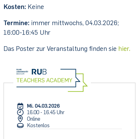
Kosten:
Keine
Termine:
immer mittwochs, 04.03.2026;
16:00-16:45 Uhr
Das Poster zur Veranstaltung finden sie
hier.
Mi. 04.03.2026
16.00 - 16.45 Uhr
Online
Kostenlos