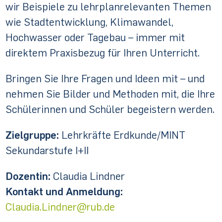
wir Beispiele zu lehrplanrelevanten Themen
wie Stadtentwicklung, Klimawandel,
Hochwasser oder Tagebau – immer mit
direktem Praxisbezug für Ihren Unterricht.
Bringen Sie Ihre Fragen und Ideen mit – und
nehmen Sie Bilder und Methoden mit, die Ihre
Schülerinnen und Schüler begeistern werden.
Zielgruppe:
Lehrkräfte Erdkunde/MINT
Sekundarstufe I+II
Dozentin:
Claudia Lindner
Kontakt und Anmeldung:
Claudia.Lindner@rub.de