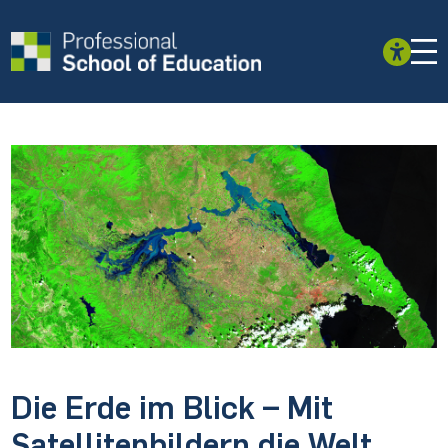
Die Erde im Blick – Mit
Satellitenbildern die Welt