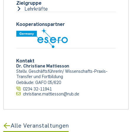
Zielgruppe
Lehrkräfte
Kooperationspartner
Kontakt
Dr. Christiane Mattiesson
Stellv. Geschäftsführerin/ Wissenschafts-Praxis-
Transfer und Fortbildung
Gebäude: GAFO 05/620
0234 32-11941
christiane.mattiesson@rub.de
Alle Veranstaltungen