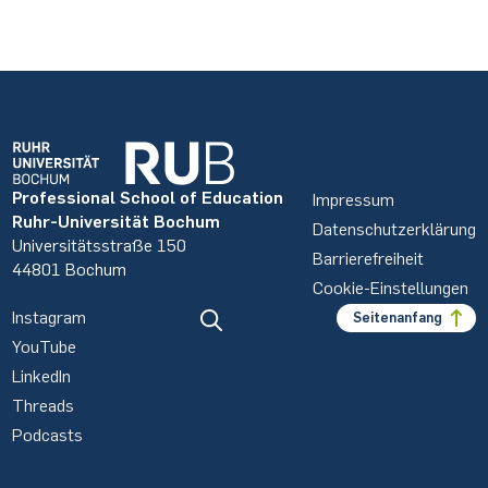
Professional School of Education
Impressum
Ruhr-Universität Bochum
Datenschutzerklärung
Universitätsstraße 150
Barrierefreiheit
44801 Bochum
Cookie-Einstellungen
Instagram
Seitenanfang
YouTube
LinkedIn
Threads
Podcasts