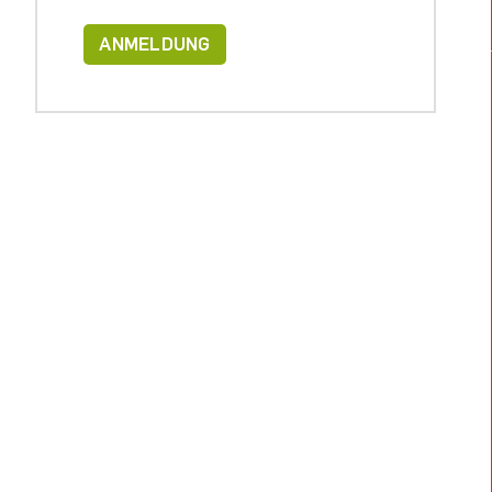
ANMELDUNG