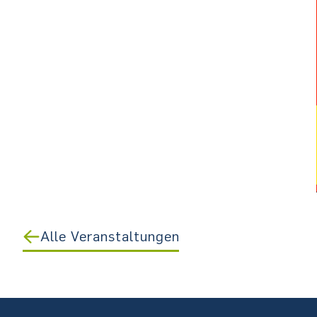
Alle Veranstaltungen