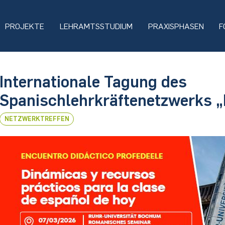
PROJEKTE
LEHRAMTSSTUDIUM
PRAXISPHASEN
F
Internationale Tagung des
Spanischlehrkräftenetzwerks
NETZWERKTREFFEN