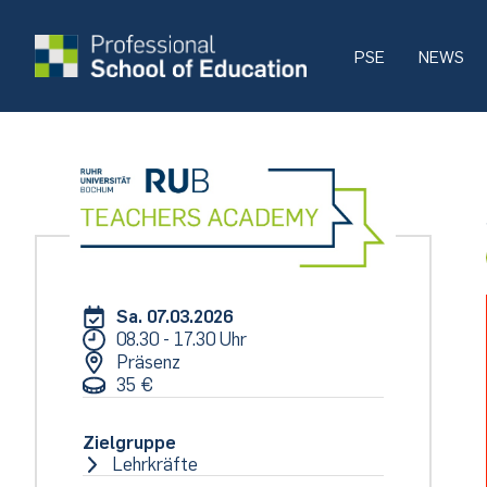
PSE
NEWS
Sa. 07.03.2026
08.30 - 17.30 Uhr
Präsenz
35 €
Zielgruppe
Lehrkräfte