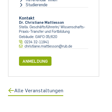
Studierende
Kontakt
Dr. Christiane Mattiesson
Stellv. Geschäftsführerin/ Wissenschafts-
Praxis-Transfer und Fortbildung
Gebäude: GAFO 05/620
0234 32-11941
christiane.mattiesson@rub.de
ANMELDUNG
Alle Veranstaltungen