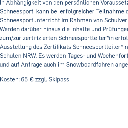
In Abhängigkeit von den persönlichen Vorausse
Schneesport, kann bei erfolgreicher Teilnahme d
Schneesportunterricht im Rahmen von Schulver
Werden darüber hinaus die Inhalte und Prüfung
zum/zur zertifizierten Schneesportleiter*in erfolg
Ausstellung des Zertifikats Schneesportleiter*
Schulen NRW. Es werden Tages- und Wochenfort
und auf Anfrage auch im Snowboardfahren ange
Kosten: 65 € zzgl. Skipass