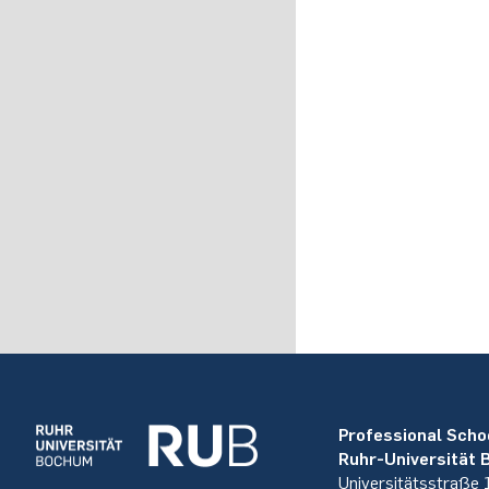
Professional Scho
Ruhr-Universität
Universitätsstraße