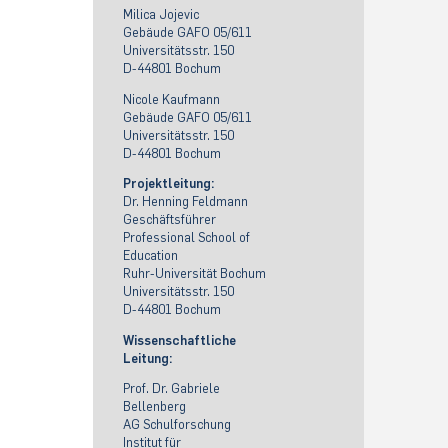
Milica Jojevic
Gebäude GAFO 05/611
Universitätsstr. 150
D-44801 Bochum
Nicole Kaufmann
Gebäude GAFO 05/611
Universitätsstr. 150
D-44801 Bochum
Projektleitung:
Dr. Henning Feldmann
Geschäftsführer
Professional School of
Education
Ruhr-Universität Bochum
Universitätsstr. 150
D-44801 Bochum
Wissenschaftliche
Leitung:
Prof. Dr. Gabriele
Bellenberg
AG Schulforschung
Institut für