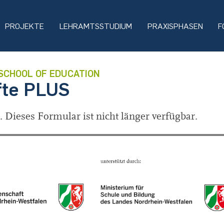
PROJEKTE
LEHRAMTSSTUDIUM
PRAXISPHASEN
F
SCHOOL OF EDUCATION
fte PLUS
 Dieses Formular ist nicht länger verfügbar.