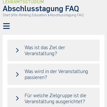
LEHRAMTSSTUDIUM
Abschlusstagung FAQ
Start
Re-thinking Education
Abschlusstagung FAQ
Was ist das Ziel der
Veranstaltung?
Was wird in der Veranstaltung
passieren?
Für welche Zielgruppe ist die
Veranstaltung ausgerichtet?