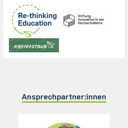
Ansprechpartner:innen