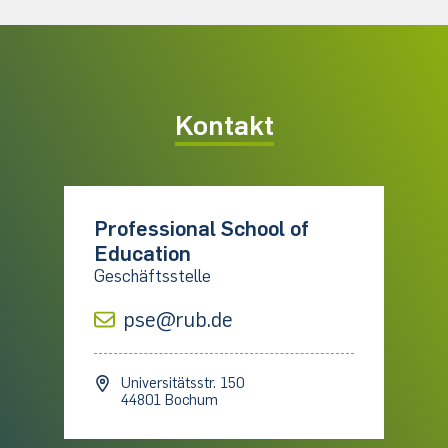
Kontakt
Professional School of
Education
Geschäftsstelle
pse@rub.de
Universitätsstr. 150
44801 Bochum