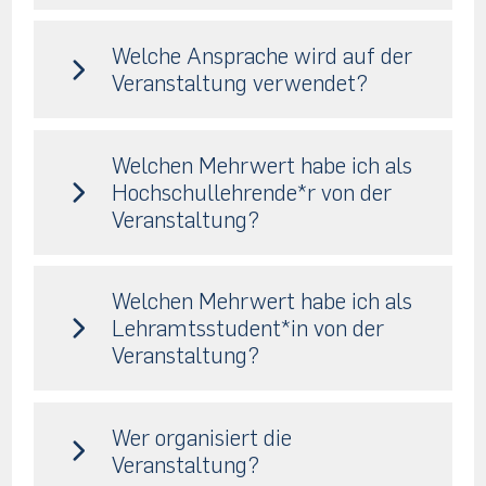
Welche Ansprache wird auf der
Veranstaltung verwendet?
Welchen Mehrwert habe ich als
Hochschullehrende*r von der
Veranstaltung?
Welchen Mehrwert habe ich als
Lehramtsstudent*in von der
Veranstaltung?
Wer organisiert die
Veranstaltung?