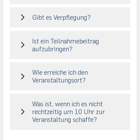
Gibt es Verpflegung?
Ist ein Teilnahmebeitrag
aufzubringen?
Wie erreiche ich den
Veranstaltungsort?
Was ist, wenn ich es nicht
rechtzeitig um 10 Uhr zur
Veranstaltung schaffe?