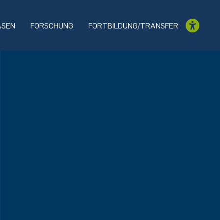
ASEN
FORSCHUNG
FORTBILDUNG/TRANSFER