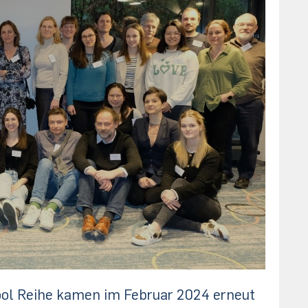
ool Reihe kamen im Februar 2024 erneut