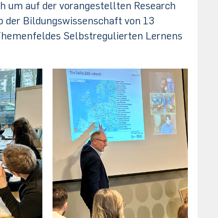
h um auf der vorangestellten Research
b der Bildungswissenschaft von 13
n Themenfeldes Selbstregulierten Lernens