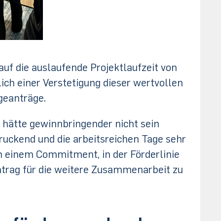
auf die auslaufende Projektlaufzeit von
ich einer Verstetigung dieser wertvollen
geanträge.
 hätte gewinnbringender nicht sein
uckend und die arbeitsreichen Tage sehr
n einem Commitment, in der Förderlinie
rag für die weitere Zusammenarbeit zu