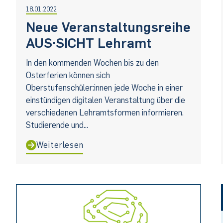
18.01.2022
Neue Veranstaltungsreihe
AUS·SICHT Lehramt
In den kommenden Wochen bis zu den
Osterferien können sich
Oberstufenschüler:innen jede Woche in einer
einstündigen digitalen Veranstaltung über die
verschiedenen Lehramtsformen informieren.
Studierende und...
Weiterlesen