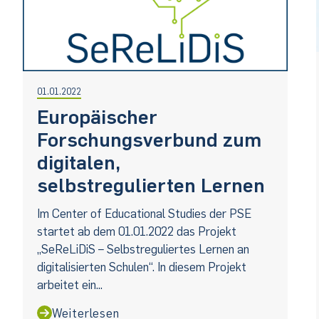
01.01.2022
Europäischer
Forschungsverbund zum
digitalen,
selbstregulierten Lernen
Im Center of Educational Studies der PSE
startet ab dem 01.01.2022 das Projekt
„SeReLiDiS – Selbstreguliertes Lernen an
digitalisierten Schulen“. In diesem Projekt
arbeitet ein...
Weiterlesen