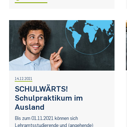
14.12.2021
SCHULWÄRTS!
Schulpraktikum im
Ausland
Bis zum 01.11.2021 können sich
Lehramtsstudierende und (angehende)