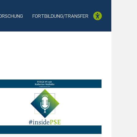
ORSCHUNG
FORTBILDUNG/TRANSFER