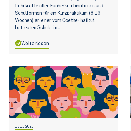
Lehrkräfte aller Fächerkombinationen und
Schulformen für ein Kurzpraktikum (8-16
Wochen) an einer vom Goethe-Institut
betreuten Schule im...
Weiterlesen
15.11.2021