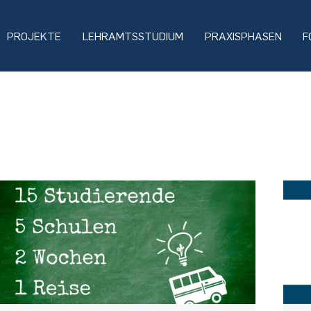
PROJEKTE
LEHRAMTSSTUDIUM
PRAXISPHASEN
F