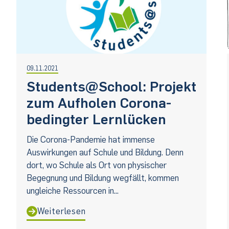
09.11.2021
Students@School: Projekt
zum Aufholen Corona-
bedingter Lernlücken
Die Corona-Pandemie hat immense
Auswirkungen auf Schule und Bildung. Denn
dort, wo Schule als Ort von physischer
Begegnung und Bildung wegfällt, kommen
ungleiche Ressourcen in...
Weiterlesen