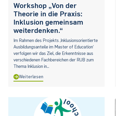
Workshop „Von der
Theorie in die Praxis:
Inklusion gemeinsam
weiterdenken.“
Im Rahmen des Projekts ,Inklusionsorientierte
Ausbildungsanteile im Master of Education‘
verfolgen wir das Ziel, die Erkenntnisse aus
verschiedenen Fachbereichen der RUB zum
Thema Inklusion in...
Weiterlesen