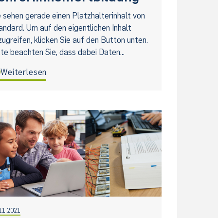
e sehen gerade einen Platzhalterinhalt von
andard. Um auf den eigentlichen Inhalt
zugreifen, klicken Sie auf den Button unten.
tte beachten Sie, dass dabei Daten...
Weiterlesen
11.2021