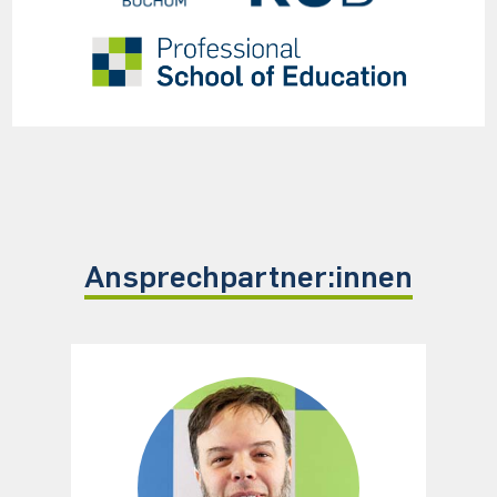
Ansprechpartner:innen