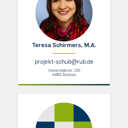
Teresa Schirmers, M.A.
projekt-schub@rub.de
Universitätsstr. 150
44801 Bochum