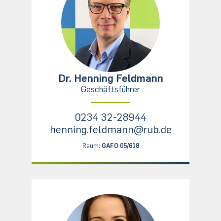
Dr. Henning Feldmann
Geschäftsführer
0234 32-28944
henning.feldmann@rub.de
Raum:
GAFO 05/618