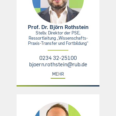
Prof. Dr. Björn Rothstein
Stellv. Direktor der PSE,
Ressortleitung „Wissenschafts-
Praxis-Transfer und Fortbildung“
0234 32-25100
bjoern.rothstein@rub.de
MEHR