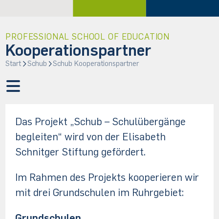
PROFESSIONAL SCHOOL OF EDUCATION
Kooperationspartner
Start
Schub
Schub Kooperationspartner
Das Projekt „Schub – Schulübergänge
begleiten“ wird von der Elisabeth
Schnitger Stiftung gefördert.
Im Rahmen des Projekts kooperieren wir
mit drei Grundschulen im Ruhrgebiet:
Grundschulen