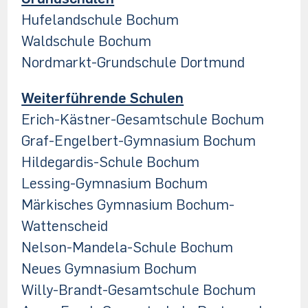
Hufelandschule Bochum
Waldschule Bochum
Nordmarkt-Grundschule Dortmund
Weiterführende Schulen
Erich-Kästner-Gesamtschule Bochum
Graf-Engelbert-Gymnasium Bochum
Hildegardis-Schule Bochum
Lessing-Gymnasium Bochum
Märkisches Gymnasium Bochum-
Wattenscheid
Nelson-Mandela-Schule Bochum
Neues Gymnasium Bochum
Willy-Brandt-Gesamtschule Bochum