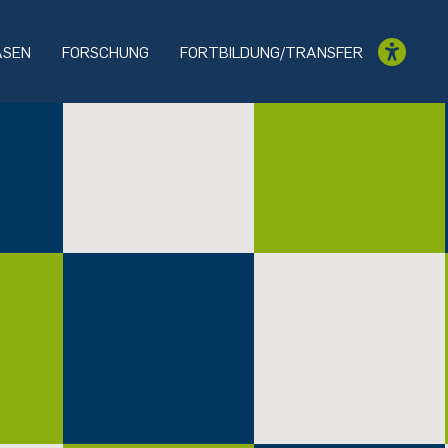
ASEN
FORSCHUNG
FORTBILDUNG/TRANSFER