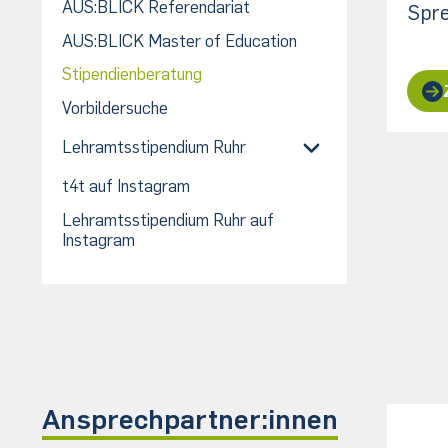
AUS:BLICK Referendariat
Spr
AUS:BLICK Master of Education
Stipendienberatung
Vorbildersuche
Lehramtsstipendium Ruhr
t4t auf Instagram
Lehramtsstipendium Ruhr auf
Instagram
Ansprechpartner:innen