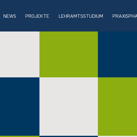
NEWS
PROJEKTE
LEHRAMTSSTUDIUM
PRAXISPH