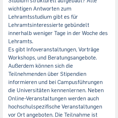
Studium strukturell aufgebaut? Alle
wichtigen Antworten zum
Lehramtsstudium gibt es für
Lehramtsinteressierte gebündelt
innerhalb weniger Tage in der Woche des
Lehramts.
Es gibt Infoveranstaltungen, Vorträge
Workshops, und Beratungsangebote.
Außerdem können sich die
Teilnehmenden über Stipendien
informieren und bei Campusführungen
die Universitäten kennenlernen. Neben
Online-Veranstaltungen werden auch
hochschulspezifische Veranstaltungen
vor Ort angeboten. Die Teilnahme ist