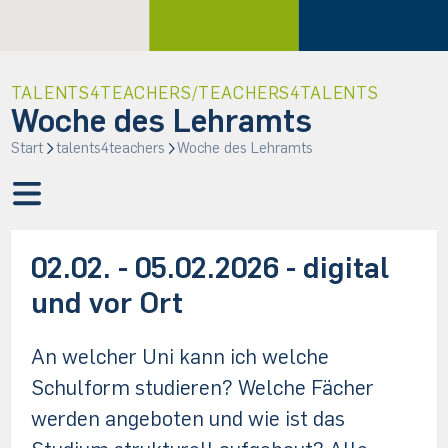
TALENTS4TEACHERS/TEACHERS4TALENTS
Woche des Lehramts
Start
talents4teachers
Woche des Lehramts
02.02. - 05.02.2026 - digital
und vor Ort
An welcher Uni kann ich welche
Schulform studieren? Welche Fächer
werden angeboten und wie ist das