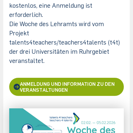
kostenlos, eine Anmeldung ist
erforderlich.
Die Woche des Lehramts wird vom
Projekt
talents4teachers/teachers4talents (t4t)
der drei Universitäten im Ruhrgebiet
veranstaltet.
ANMELDUNG UND INFORMATION ZU DEN
VERANSTALTUNGEN