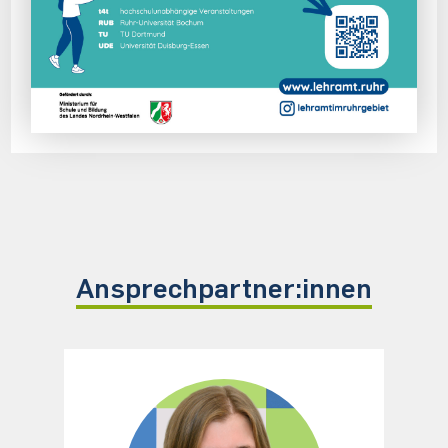
Ansprechpartner:innen