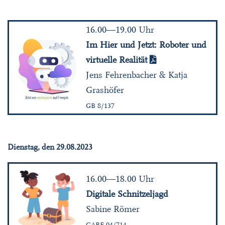
16.00—19.00 Uhr
Im Hier und Jetzt: Roboter und
virtuelle Realität
Jens Fehrenbacher & Katja
Grashöfer
GB 8/137
Dienstag, den 29.08.2023
16.00—18.00 Uhr
Digitale Schnitzeljagd
Sabine Römer
GABF 04/714