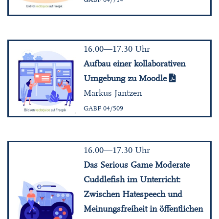
16.00—17.30 Uhr
Aufbau einer kollaborativen
Umgebung zu Moodle
Markus Jantzen
GABF 04/509
16.00—17.30 Uhr
Das Serious Game Moderate
Cuddlefish im Unterricht:
Zwischen Hatespeech und
Meinungsfreiheit in öffentlichen