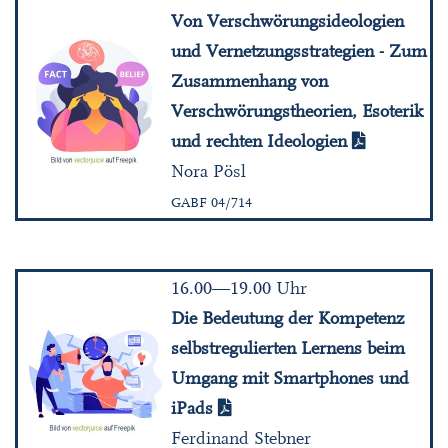
Von Verschwörungsideologien
und Vernetzungsstrategien - Zum
Zusammenhang von
Verschwörungstheorien, Esoterik
und rechten Ideologien
Nora Pösl
GABF 04/714
16.00—19.00 Uhr
Die Bedeutung der Kompetenz
selbstregulierten Lernens beim
Umgang mit Smartphones und
iPads
Ferdinand Stebner