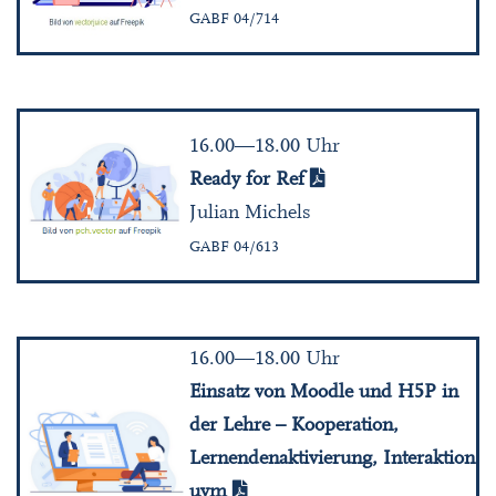
GABF 04/714
16.00—18.00 Uhr
Ready for Ref
Julian Michels
GABF 04/613
16.00—18.00 Uhr
Einsatz von Moodle und H5P in
der Lehre – Kooperation,
Lernendenaktivierung, Interaktion
uvm