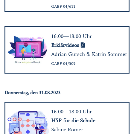
GABF 04/611
16.00—18.00 Uhr
Erklärvideos
Adrian Gursch & Katrin Sommer
GABF 04/509
Donnerstag, den 31.08.2023
16.00—18.00 Uhr
H5P für die Schule
Sabine Römer