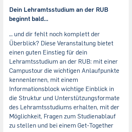
Dein Lehramtsstudium an der RUB
beginnt bald...
... und dir fehlt noch komplett der
Überblick? Diese Veranstaltung bietet
einen guten Einstieg für dein
Lehramtsstudium an der RUB: mit einer
Campustour die wichtigen Anlaufpunkte
kennenlernen, mit einem
Informationsblock wichtige Einblick in
die Struktur und Unterstützungsformate
des Lehramtsstudiums erhalten, mit der
Möglichkeit, Fragen zum Studienablauf
zu stellen und bei einem Get-Together