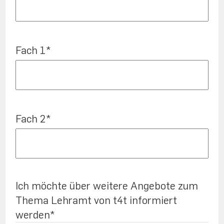
Fach 1
*
Fach 2
*
Ich möchte über weitere Angebote zum
Thema Lehramt von t4t informiert
werden
*