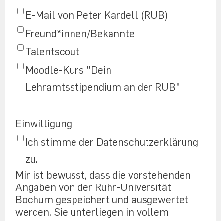
E-Mail von Peter Kardell (RUB)
Freund*innen/Bekannte
Talentscout
Moodle-Kurs "Dein
Lehramtsstipendium an der RUB"
Einwilligung
Ich stimme der Datenschutzerklärung
zu.
Mir ist bewusst, dass die vorstehenden
Angaben von der Ruhr-Universität
Bochum gespeichert und ausgewertet
werden. Sie unterliegen in vollem