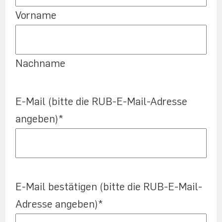
Vorname
Nachname
E-Mail (bitte die RUB-E-Mail-Adresse
angeben)
*
E-Mail bestätigen (bitte die RUB-E-Mail-
Adresse angeben)
*