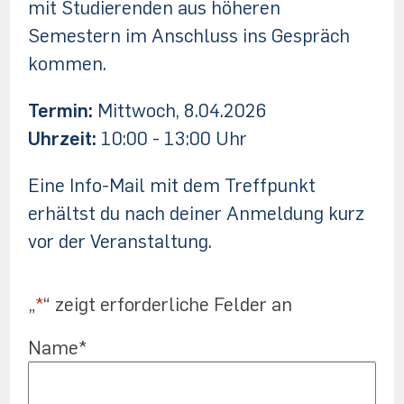
mit Studierenden aus höheren
Semestern im Anschluss ins Gespräch
kommen.
Termin:
Mittwoch, 8.04.2026
Uhrzeit:
10:00 - 13:00 Uhr
Eine Info-Mail mit dem Treffpunkt
erhältst du nach deiner Anmeldung kurz
vor der Veranstaltung.
„
*
“ zeigt erforderliche Felder an
Name
*