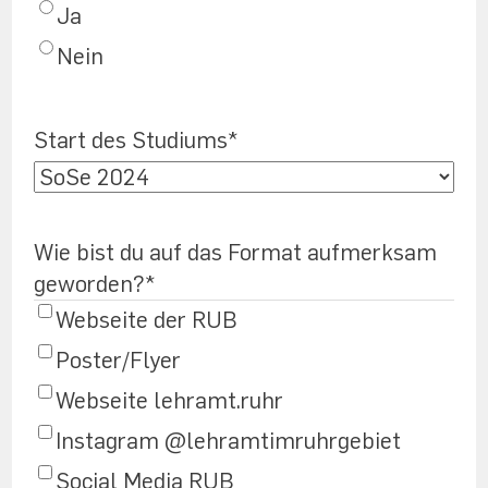
Ja
Nein
Start des Studiums
*
Wie bist du auf das Format aufmerksam
geworden?
*
Webseite der RUB
Poster/Flyer
Webseite lehramt.ruhr
Instagram @lehramtimruhrgebiet
Social Media RUB