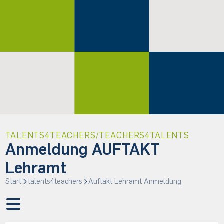
TALENTS4TEACHERS/TEACHERS4TALENTS
Anmeldung AUFTAKT
Lehramt
Start
talents4teachers
Auftakt Lehramt Anmeldung