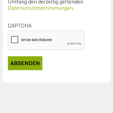
Umfang den derzeitig geltenden
Datenschutzbestimmungen
.
CAPTCHA