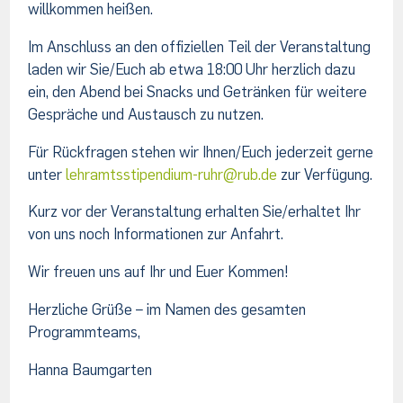
willkommen heißen.
Im Anschluss an den offiziellen Teil der Veranstaltung
laden wir Sie/Euch ab etwa 18:00 Uhr herzlich dazu
ein, den Abend bei Snacks und Getränken für weitere
Gespräche und Austausch zu nutzen.
Für Rückfragen stehen wir Ihnen/Euch jederzeit gerne
unter
lehramtsstipendium-ruhr@rub.de
zur Verfügung.
Kurz vor der Veranstaltung erhalten Sie/erhaltet Ihr
von uns noch Informationen zur Anfahrt.
Wir freuen uns auf Ihr und Euer Kommen!
Herzliche Grüße – im Namen des gesamten
Programmteams,
Hanna Baumgarten