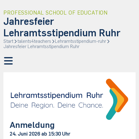
PROFESSIONAL SCHOOL OF EDUCATION
Jahresfeier
Lehramtsstipendium Ruhr
Start
talents4teachers
Lehramtsstipendium-ruhr
Jahresfeier Lehramtsstipendium Ruhr
Anmeldung
24. Juni 2026 ab 15:30 Uhr