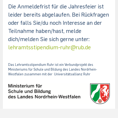
Die Anmeldefrist für die Jahresfeier ist
leider bereits abgelaufen. Bei Rückfragen
oder falls Sie/du noch Interesse an der
Teilnahme haben/hast, melde
dich/melden Sie sich gerne unter:
lehramtsstipendium-ruhr@rub.de
Das Lehramtsstipendium Ruhr ist ein Verbundprojekt des
Ministeriums für
Schule und Bildung des Landes Nordrhein-
Westfalen zusammen mit der
Universitätsallianz Ruhr