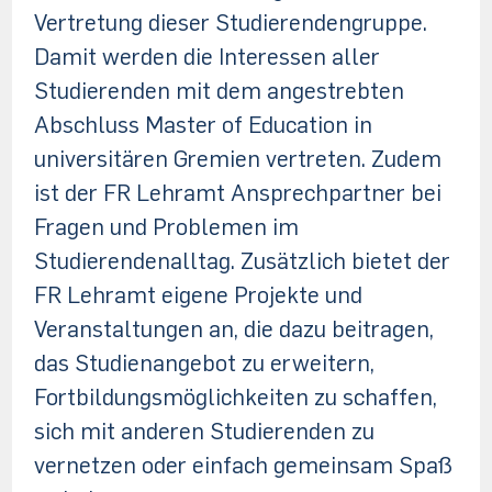
Vertretung dieser Studierendengruppe.
Damit werden die Interessen aller
Studierenden mit dem angestrebten
Abschluss Master of Education in
universitären Gremien vertreten. Zudem
ist der FR Lehramt Ansprechpartner bei
Fragen und Problemen im
Studierendenalltag. Zusätzlich bietet der
FR Lehramt eigene Projekte und
Veranstaltungen an, die dazu beitragen,
das Studienangebot zu erweitern,
Fortbildungsmöglichkeiten zu schaffen,
sich mit anderen Studierenden zu
vernetzen oder einfach gemeinsam Spaß