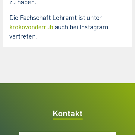
zu haben.
Die Fachschaft Lehramt ist unter
krokovonderrub
auch bei Instagram
vertreten.
Kontakt